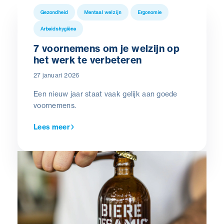
Gezondheid
Mentaal welzijn
Ergonomie
Arbeidshygiëne
7 voornemens om je welzijn op
het werk te verbeteren
27 januari 2026
Een nieuw jaar staat vaak gelijk aan goede
voornemens.
Lees meer