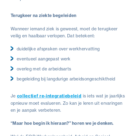
Terugkeer na ziekte begeleiden
Wanneer iemand ziek is geweest, moet de terugkeer
veilig en haalbaar verlopen. Dat betekent:
duidelijke afspraken over werkhervatting
eventueel aangepast werk
overleg met de arbeidsarts
begeleiding bij langdurige arbeidsongeschiktheid
Je
collectief re-integratiebeleid
is iets wat je jaarlijks
opnieuw moet evalueren. Zo kan je leren uit ervaringen
en je aanpak verbeteren.
“Maar hoe begin ik hieraan?” horen we je denken.