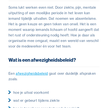
Soms lukt werken even niet. Door ziekte, pijn, mentale
uitputting of een moeilijke periode in het leven kan
iemand tijdelijk uitvallen. Dat noemen we absenteïsme.
Het is geen keuze en geen teken van onwil. Het is een
moment waarop iemands lichaam of hoofd aangeeft dat
het rust of ondersteuning nodig heeft. Hoe je daar als
organisatie mee omgaat, maakt een wereld van verschil
voor de medewerker én voor het team.
Wat is een afwezigheidsbeleid?
Een
afwezigheidsbeleid
gaat over duidelijk afspraken
zoals:
hoe je uitval voorkomt
wat er gebeurt tijdens ziekte