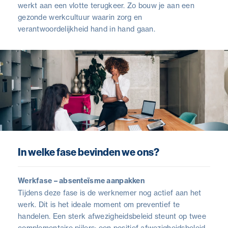
werkt aan een vlotte terugkeer. Zo bouw je aan een
gezonde werkcultuur waarin zorg en
verantwoordelijkheid hand in hand gaan.
In welke fase bevinden we ons?
Werkfase – absenteïsme aanpakken
Tijdens deze fase is de werknemer nog actief aan het
werk. Dit is het ideale moment om preventief te
handelen. Een sterk afwezigheidsbeleid steunt op twee
complementaire pijlers: een positief afwezigheidsbeleid,