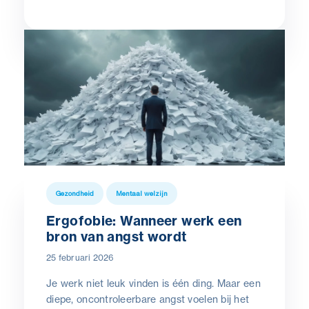
Gezondheid
Mentaal welzijn
Ergofobie: Wanneer werk een
bron van angst wordt
25 februari 2026
Je werk niet leuk vinden is één ding. Maar een
diepe, oncontroleerbare angst voelen bij het