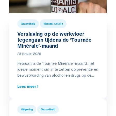
Gezondheid
Mentaal welzijn
Verslaving op de werkvloer
tegengaan tijdens de ‘Tournée
Minérale’-maand
23 januari 2026
Februari is de ‘Tournée Minérale’-maand, het
ideale moment om in te zetten op preventie en
bewustwording van alcohol en drugs op de
werkvloer.
Lees meer
Wetgeving
Gezondheid