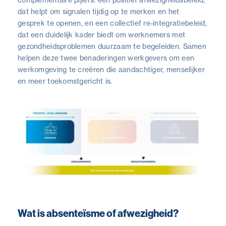
dat helpt om signalen tijdig op te merken en het
gesprek te openen, en een collectief re-integratiebeleid,
dat een duidelijk kader biedt om werknemers met
gezondheidsproblemen duurzaam te begeleiden. Samen
helpen deze twee benaderingen werkgevers om een
werkomgeving te creëren die aandachtiger, menselijker
en meer toekomstgericht is.
Wat is absenteïsme of afwezigheid?