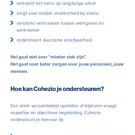
verkleint het risico op langdurige uitval
zorgt voor minder onzekerheid bij ziekte
versterkt vertrouwen tussen werkgever en
werknemer
ondersteunt duurzame inzetbaarheid
Het gaat niet over “minder ziek zijn”.
Het gaat over beter zorgen voor jouw personeel, jouw
mensen.
Hoe kan Cohezio je ondersteunen?
Een sterk verzuimbeleid opstellen of bijsturen vraagt
expertise en objectieve begeleiding. Cohezio
ondersteunt je hiervoor bij: