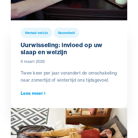
Mentaal welzijn
Gezondheid
Uurwisseling: invloed op uw
slaap en welzijn
6 maart 2026
Twee keer per jaar verandert de omschakeling
naar zomertijd of wintertijd ons tijdsgevoel.
Lees meer