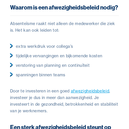
Waarom is een afwezigheidsbeleid nodig?
Absenteïsme raakt niet alleen de medewerker die ziek
is. Het kan ook leiden tot:
extra werkdruk voor collega’s
tijdelijke vervangingen en bijkomende kosten
verstoring van planning en continuïteit
spanningen binnen teams
Door te investeren in een goed
afwezigheidsbeleid
,
investeer je dus in meer dan aanwezigheid. Je
investeert in de gezondheid, betrokkenheid en stabiliteit
van je werknemers.
Een sterk afwezigheidsbeleid steunt op