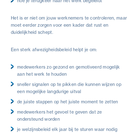
hoe je terugkeer naar het werk begeleidt
Het is er niet om jouw werknemers te controleren, maar
moet eerder zorgen voor een kader dat rust en
duidelijkheid schept.
Een sterk afwezigheidsbeleid helpt je om:
medewerkers zo gezond en gemotiveerd mogelijk
aan het werk te houden
sneller signalen op te pikken die kunnen wijzen op
een mogelijke langdurige uitval
de juiste stappen op het juiste moment te zetten
medewerkers het gevoel te geven dat ze
ondersteund worden
je welzijnsbeleid elk jaar bij te sturen waar nodig