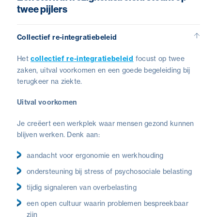
twee pijlers
Collectief re-integratiebeleid
Het
collectief re-integratiebeleid
focust op twee
zaken, uitval voorkomen en een goede begeleiding bij
terugkeer na ziekte.
Uitval voorkomen
Je creëert een werkplek waar mensen gezond kunnen
blijven werken. Denk aan:
aandacht voor ergonomie en werkhouding
ondersteuning bij stress of psychosociale belasting
tijdig signaleren van overbelasting
een open cultuur waarin problemen bespreekbaar
zijn