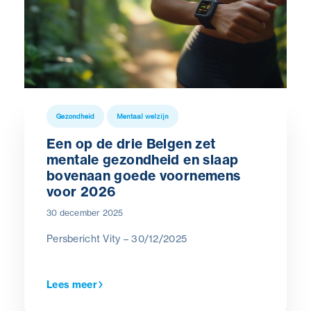
Gezondheid
Mentaal welzijn
Een op de drie Belgen zet
mentale gezondheid en slaap
bovenaan goede voornemens
voor 2026
30 december 2025
Persbericht Vity – 30/12/2025
Lees meer