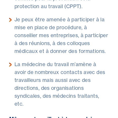
protection au travail (CPPT).
Je peux être amenée à participer à la
mise en place de procédure, à
conseiller mes entreprises, à participer
à des réunions, à des colloques
médicaux et à donner des formations.
La médecine du travail m’amène à
avoir de nombreux contacts avec des
travailleurs mais aussi avec des
directions, des organisations
syndicales, des médecins traitants,
etc.