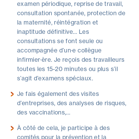
examen périodique, reprise de travail,
consultation spontanée, protection de
la maternité, réintégration et
inaptitude définitive… Les
consultations se font seule ou
accompagnée d’un·e collègue
infirmier·ère. Je reçois des travailleurs
toutes les 15-20 minutes ou plus s’il
s’agit d’examens spéciaux.
Je fais également des visites
d’entreprises, des analyses de risques,
des vaccinations,…
À côté de cela, je participe à des
comités pour la prévention et la