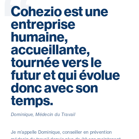
Cohezio est une
entreprise
humaine,
accueillante,
tournée vers le
futur et qui évolue
donc avec son
temps.
Dominique, Médecin du Travail
Je m’appelle Dominique, conseiller en prévention