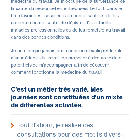
médecine du travail. Je m’occupe de la surveillance de
la santé du personnel en entreprises. Le tout, dans le
but d’avoir des travailleurs en bonne santé et de les
garder en bonne santé, de dépister d’éventuelles
maladies professionnelles ou de les remettre au travail
dans des bonnes conditions.
Je ne manque jamais une occasion d’expliquer le rôle
d’un médecin du travail, de proposer à des candidats
potentiels de m’accompagner afin de découvrir
comment fonctionne la médecine du travail.
C’est un métier très varié. Mes
journées sont constituées d’un mixte
de différentes activités.
Tout d’abord, je réalise des
consultations pour des motifs divers :