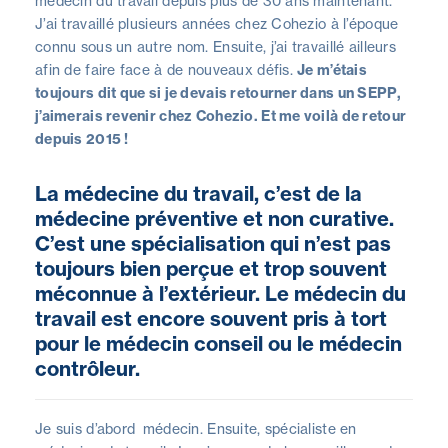
médecin du travail depuis plus de 30 ans maintenant.
J’ai travaillé plusieurs années chez Cohezio à l’époque
connu sous un autre nom. Ensuite, j’ai travaillé ailleurs
afin de faire face à de nouveaux défis.
Je m’étais
toujours dit que si je devais retourner dans un SEPP,
j’aimerais revenir chez Cohezio. Et me voilà de retour
depuis 2015 !
La médecine du travail, c’est de la
médecine préventive et non curative.
C’est une spécialisation qui n’est pas
toujours bien perçue et trop souvent
méconnue à l’extérieur. Le médecin du
travail est encore souvent pris à tort
pour le médecin conseil ou le médecin
contrôleur.
Je suis d’abord médecin. Ensuite, spécialiste en