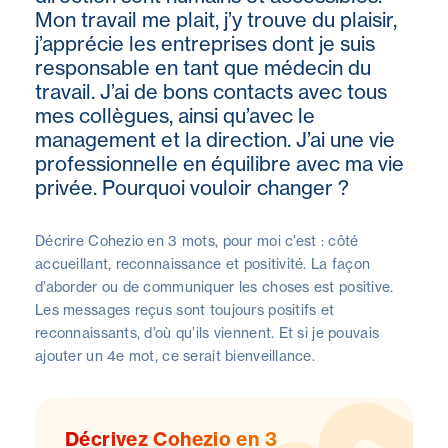
Mon travail me plait, j’y trouve du plaisir,
j’apprécie les entreprises dont je suis
responsable en tant que médecin du
travail. J’ai de bons contacts avec tous
mes collègues, ainsi qu’avec le
management et la direction. J’ai une vie
professionnelle en équilibre avec ma vie
privée. Pourquoi vouloir changer ?
Décrire Cohezio en 3 mots, pour moi c’est : côté
accueillant, reconnaissance et positivité. La façon
d’aborder ou de communiquer les choses est positive.
Les messages reçus sont toujours positifs et
reconnaissants, d’où qu’ils viennent. Et si je pouvais
ajouter un 4e mot, ce serait bienveillance.
Décrivez Cohezio en 3