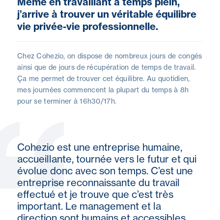
Même en travaillant à temps plein,
j’arrive à trouver un véritable équilibre
vie privée-vie professionnelle.
Chez Cohezio, on dispose de nombreux jours de congés
ainsi que de jours de récupération de temps de travail.
Ça me permet de trouver cet équilibre. Au quotidien,
mes journées commencent la plupart du temps à 8h
pour se terminer à 16h30/17h.
Cohezio est une entreprise humaine,
accueillante, tournée vers le futur et qui
évolue donc avec son temps. C’est une
entreprise reconnaissante du travail
effectué et je trouve que c’est très
important. Le management et la
direction sont humains et accessibles.