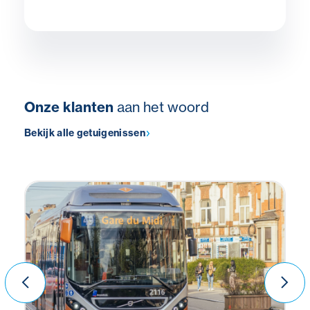
Onze klanten
aan het woord
Bekijk alle getuigenissen