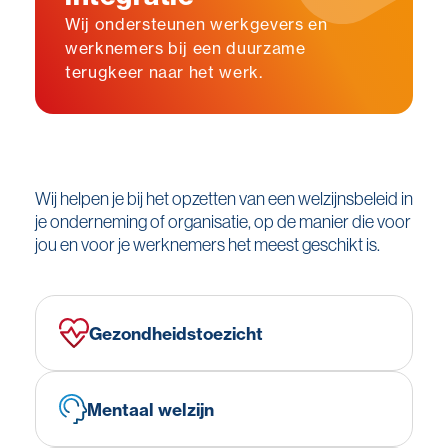
Wij ondersteunen werkgevers en
werknemers bij een duurzame
terugkeer naar het werk.
Wij helpen je bij het opzetten van een welzijnsbeleid in
je onderneming of organisatie, op de manier die voor
jou en voor je werknemers het meest geschikt is.
Gezondheidstoezicht
Mentaal welzijn