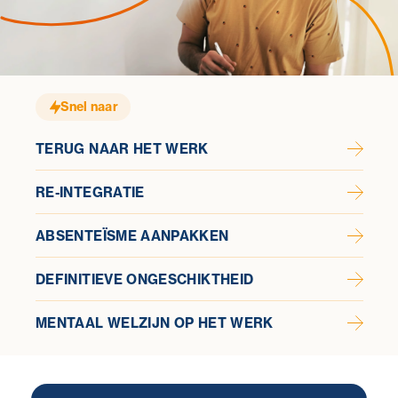
Snel naar
TERUG NAAR HET WERK
RE-INTEGRATIE
ABSENTEÏSME AANPAKKEN
DEFINITIEVE ONGESCHIKTHEID
MENTAAL WELZIJN OP HET WERK