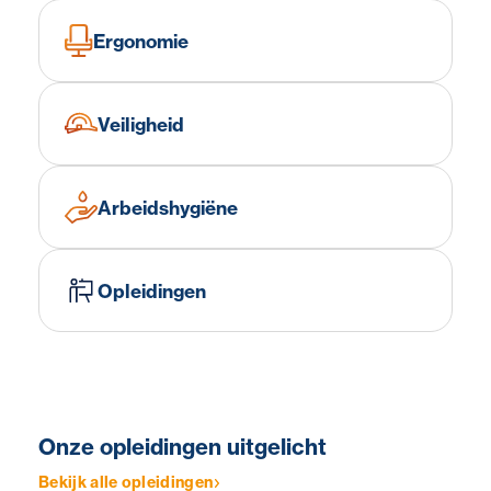
Ergonomie
Veiligheid
Arbeidshygiëne
Opleidingen
Onze opleidingen uitgelicht
Bekijk alle opleidingen