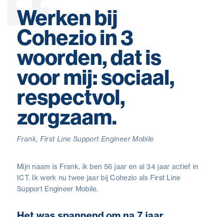
Werken bij
Cohezio in 3
woorden, dat is
voor mij: sociaal,
respectvol,
zorgzaam.
Frank, First Line Support Engineer Mobile
Mijn naam is Frank, ik ben 56 jaar en al 34 jaar actief in
ICT. Ik werk nu twee jaar bij Cohezio als First Line
Support Engineer Mobile.
Het was spannend om na 7 jaar