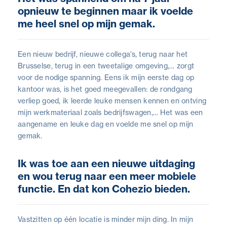
opnieuw te beginnen maar ik voelde
me heel snel op mijn gemak.
Een nieuw bedrijf, nieuwe collega’s, terug naar het
Brusselse, terug in een tweetalige omgeving,… zorgt
voor de nodige spanning. Eens ik mijn eerste dag op
kantoor was, is het goed meegevallen: de rondgang
verliep goed, ik leerde leuke mensen kennen en ontving
mijn werkmateriaal zoals bedrijfswagen,… Het was een
aangename en leuke dag en voelde me snel op mijn
gemak.
Ik was toe aan een nieuwe uitdaging
en wou terug naar een meer mobiele
functie. En dat kon Cohezio bieden.
Vastzitten op één locatie is minder mijn ding. In mijn