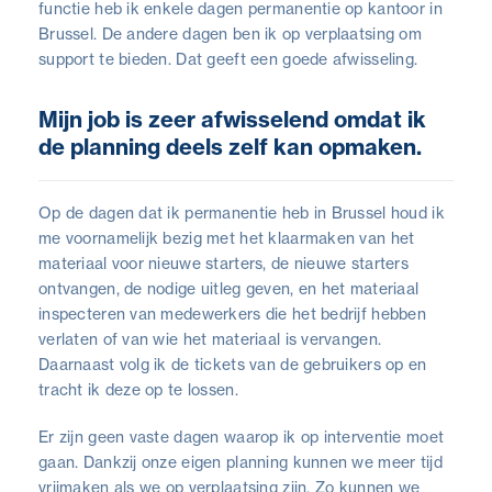
functie heb ik enkele dagen permanentie op kantoor in
Brussel. De andere dagen ben ik op verplaatsing om
support te bieden. Dat geeft een goede afwisseling.
Mijn job is zeer afwisselend omdat ik
de planning deels zelf kan opmaken.
Op de dagen dat ik permanentie heb in Brussel houd ik
me voornamelijk bezig met het klaarmaken van het
materiaal voor nieuwe starters, de nieuwe starters
ontvangen, de nodige uitleg geven, en het materiaal
inspecteren van medewerkers die het bedrijf hebben
verlaten of van wie het materiaal is vervangen.
Daarnaast volg ik de tickets van de gebruikers op en
tracht ik deze op te lossen.
Er zijn geen vaste dagen waarop ik op interventie moet
gaan. Dankzij onze eigen planning kunnen we meer tijd
vrijmaken als we op verplaatsing zijn. Zo kunnen we