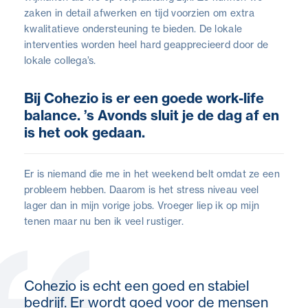
zaken in detail afwerken en tijd voorzien om extra
kwalitatieve ondersteuning te bieden. De lokale
interventies worden heel hard geapprecieerd door de
lokale collega’s.
Bij Cohezio is er een goede work-life
balance. ’s Avonds sluit je de dag af en
is het ook gedaan.
Er is niemand die me in het weekend belt omdat ze een
probleem hebben. Daarom is het stress niveau veel
lager dan in mijn vorige jobs. Vroeger liep ik op mijn
tenen maar nu ben ik veel rustiger.
Cohezio is echt een goed en stabiel
bedrijf. Er wordt goed voor de mensen