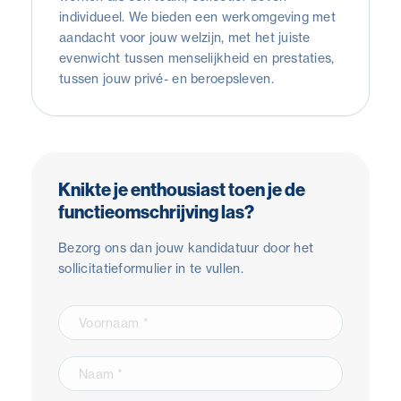
individueel. We bieden een werkomgeving met
aandacht voor jouw welzijn, met het juiste
evenwicht tussen menselijkheid en prestaties,
tussen jouw privé- en beroepsleven.
Knikte je enthousiast toen je de
functieomschrijving las?
Bezorg ons dan jouw kandidatuur door het
sollicitatieformulier in te vullen.
Email
*