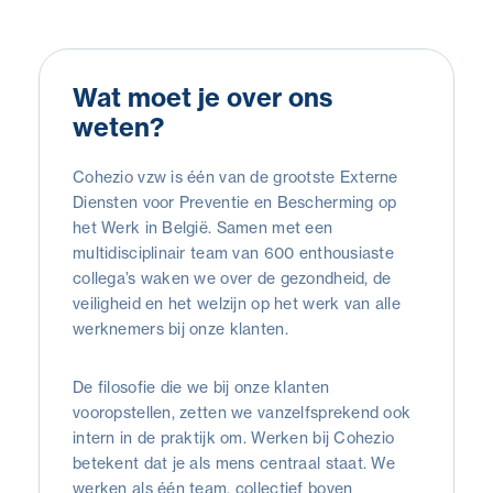
Wat moet je over ons
weten?
Cohezio vzw is één van de grootste Externe
Diensten voor Preventie en Bescherming op
het Werk in België. Samen met een
multidisciplinair team van 600 enthousiaste
collega’s waken we over de gezondheid, de
veiligheid en het welzijn op het werk van alle
werknemers bij onze klanten.
De filosofie die we bij onze klanten
vooropstellen, zetten we vanzelfsprekend ook
intern in de praktijk om. Werken bij Cohezio
betekent dat je als mens centraal staat. We
werken als één team, collectief boven