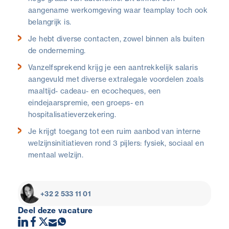
aangename werkomgeving waar teamplay toch ook
belangrijk is.
Je hebt diverse contacten, zowel binnen als buiten
de onderneming.
Vanzelfsprekend krijg je een aantrekkelijk salaris
aangevuld met diverse extralegale voordelen zoals
maaltijd- cadeau- en ecocheques, een
eindejaarspremie, een groeps- en
hospitalisatieverzekering.
Je krijgt toegang tot een ruim aanbod van interne
welzijnsinitiatieven rond 3 pijlers: fysiek, sociaal en
mentaal welzijn.
+32 2 533 11 01
Deel deze vacature