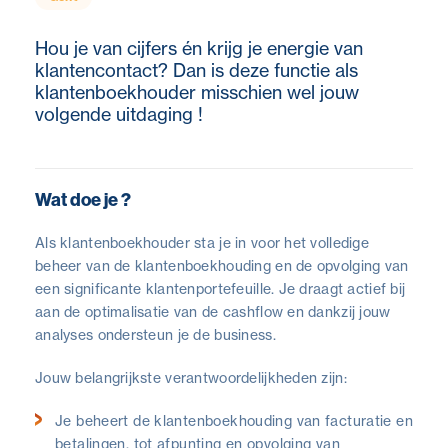
Hou je van cijfers én krijg je energie van
klantencontact? Dan is deze functie als
klantenboekhouder misschien wel jouw
volgende uitdaging !
Wat doe je ?
Als klantenboekhouder sta je in voor het volledige
beheer van de klantenboekhouding en de opvolging van
een significante klantenportefeuille. Je draagt actief bij
aan de optimalisatie van de cashflow en dankzij jouw
analyses ondersteun je de business.
Jouw belangrijkste verantwoordelijkheden zijn:
Je beheert de klantenboekhouding van facturatie en
betalingen, tot afpunting en opvolging van