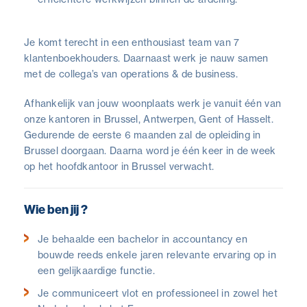
Je komt terecht in een enthousiast team van 7
klantenboekhouders. Daarnaast werk je nauw samen
met de collega’s van operations & de business.
Afhankelijk van jouw woonplaats werk je vanuit één van
onze kantoren in Brussel, Antwerpen, Gent of Hasselt.
Gedurende de eerste 6 maanden zal de opleiding in
Brussel doorgaan. Daarna word je één keer in de week
op het hoofdkantoor in Brussel verwacht.
Wie ben jij ?
Je behaalde een bachelor in accountancy en
bouwde reeds enkele jaren relevante ervaring op in
een gelijkaardige functie.
Je communiceert vlot en professioneel in zowel het