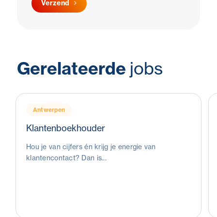
Verzend
Gerelateerde
jobs
Antwerpen
Klantenboekhouder
Hou je van cijfers én krijg je energie van
klantencontact? Dan is...