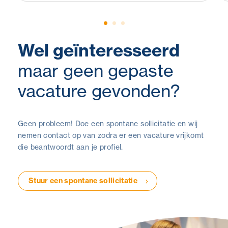
Wel geïnteresseerd
maar geen gepaste
vacature gevonden?
Geen probleem! Doe een spontane sollicitatie en wij
nemen contact op van zodra er een vacature vrijkomt
die beantwoordt aan je profiel.
Stuur een spontane sollicitatie