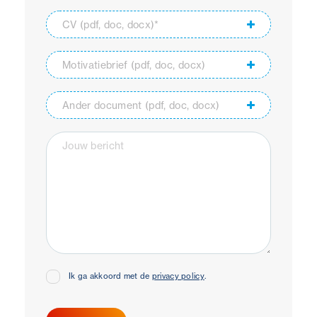
CV (pdf, doc, docx)*
Motivatiebrief (pdf, doc, docx)
Ander document (pdf, doc, docx)
Ik ga akkoord met de
privacy policy
.