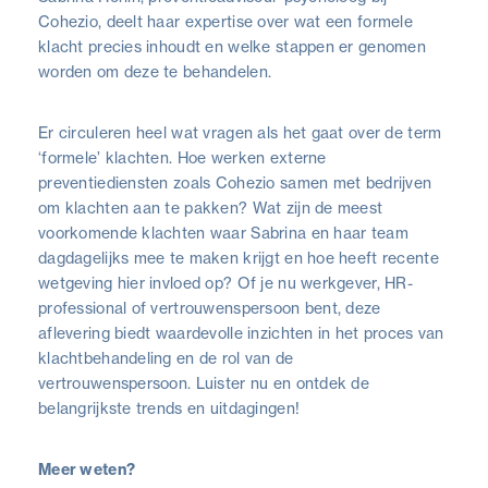
Cohezio, deelt haar expertise over wat een formele
klacht precies inhoudt en welke stappen er genomen
worden om deze te behandelen.
Er circuleren heel wat vragen als het gaat over de term
‘formele’ klachten. Hoe werken externe
preventiediensten zoals Cohezio samen met bedrijven
om klachten aan te pakken? Wat zijn de meest
voorkomende klachten waar Sabrina en haar team
dagdagelijks mee te maken krijgt en hoe heeft recente
wetgeving hier invloed op? Of je nu werkgever, HR-
professional of vertrouwenspersoon bent, deze
aflevering biedt waardevolle inzichten in het proces van
klachtbehandeling en de rol van de
vertrouwenspersoon. Luister nu en ontdek de
belangrijkste trends en uitdagingen!
Meer weten?