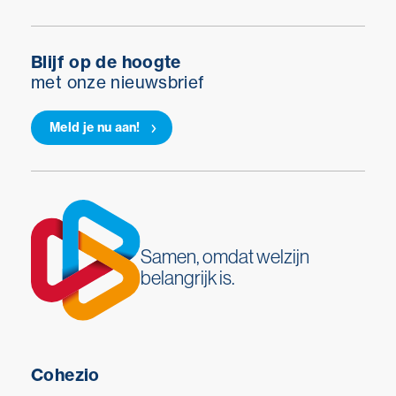
Blijf op de hoogte
met onze nieuwsbrief
Meld je nu aan!
Samen, omdat welzijn
belangrijk is.
Cohezio