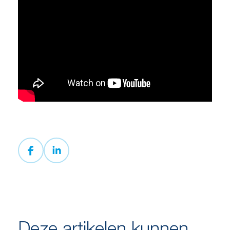
Deze artikelen kunnen