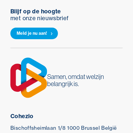
Blijf op de hoogte
met onze nieuwsbrief
Meld je nu aan!
Samen, omdat welzijn
belangrijk is.
Cohezio
Bischoffsheimlaan 1/8
1000 Brussel
België