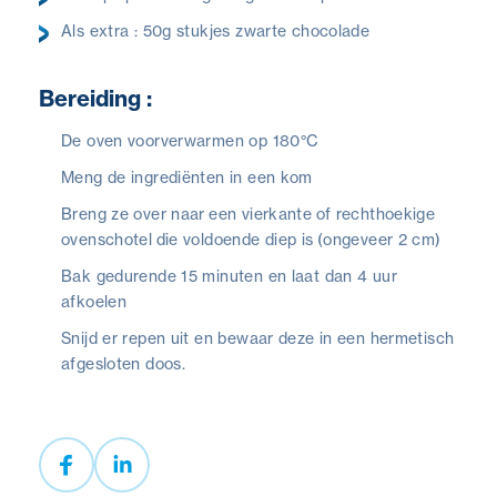
Als extra : 50g stukjes zwarte chocolade
Bereiding :
De oven voorverwarmen op 180°C
Meng de ingrediënten in een kom
Breng ze over naar een vierkante of rechthoekige
ovenschotel die voldoende diep is (ongeveer 2 cm)
Bak gedurende 15 minuten en laat dan 4 uur
afkoelen
Snijd er repen uit en bewaar deze in een hermetisch
afgesloten doos.