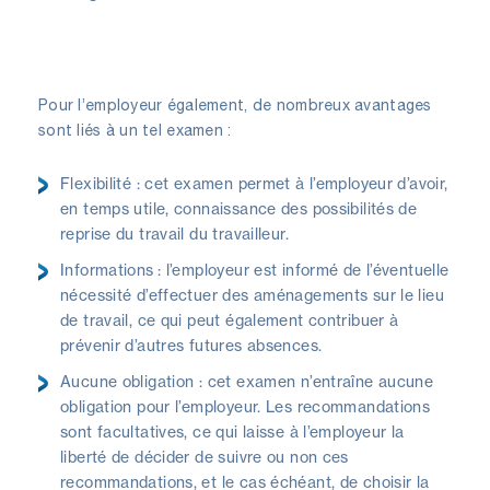
Pour l’employeur également, de nombreux avantages
sont liés à un tel examen :
Flexibilité : cet examen permet à l’employeur d’avoir,
en temps utile, connaissance des possibilités de
reprise du travail du travailleur.
Informations : l’employeur est informé de l’éventuelle
nécessité d’effectuer des aménagements sur le lieu
de travail, ce qui peut également contribuer à
prévenir d’autres futures absences.
Aucune obligation : cet examen n’entraîne aucune
obligation pour l’employeur. Les recommandations
sont facultatives, ce qui laisse à l’employeur la
liberté de décider de suivre ou non ces
recommandations, et le cas échéant, de choisir la