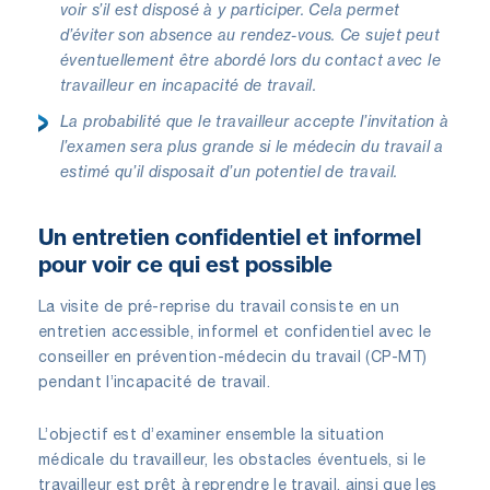
voir s’il est disposé à y participer. Cela permet
d’éviter son absence au rendez-vous. Ce sujet peut
éventuellement être abordé lors du contact avec le
travailleur en incapacité de travail.
La probabilité que le travailleur accepte l’invitation à
l’examen sera plus grande si le médecin du travail a
estimé qu’il disposait d’un potentiel de travail.
Un entretien confidentiel et informel
pour voir ce qui est possible
La visite de pré-reprise du travail consiste en un
entretien accessible, informel et confidentiel avec le
conseiller en prévention-médecin du travail (CP-MT)
pendant l’incapacité de travail.
L’objectif est d’examiner ensemble la situation
médicale du travailleur, les obstacles éventuels, si le
travailleur est prêt à reprendre le travail, ainsi que les