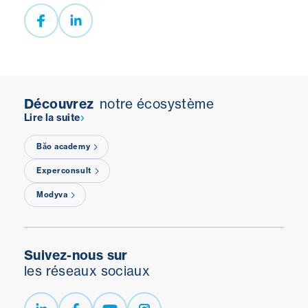
Découvrez
notre écosystème
Lire la suite
Băo academy
Experconsult
Modyva
Suivez-nous sur
les réseaux sociaux