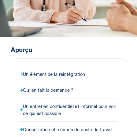
Aperçu
Un élément de la réintégration
Qui en fait la demande ?
Un entretien confidentiel et informel pour voir
ce qui est possible
Concertation et examen du poste de travail