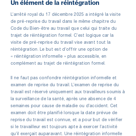
Un élément de la réintégration
L’arrêté royal du 17 décembre 2025 a intégré la visite
de pré-reprise du travail dans le même chapitre du
Code du Bien-être au travail que celui qui traite du
trajet de réintégration formel. C’est logique car la
visite de pré-reprise du travail vise avant tout la
réintégration. Le but est d’offrir une option de
« réintégration informelle » plus accessible, en
complément au trajet de réintégration formel.
Il ne faut pas confondre réintégration informelle et
examen de reprise du travail. L’examen de reprise du
travail est réservé uniquement aux travailleurs soumis à
la surveillance de la santé, après une absence de 4
semaines pour cause de maladie ou d’accident. Cet
examen doit être planifié lorsque la date prévue de
reprise du travail est connue, et a pour but de vérifier
si le travailleur est toujours apte à exercer l’activité
qu’il exerçait auparavant. Une réintégration informelle