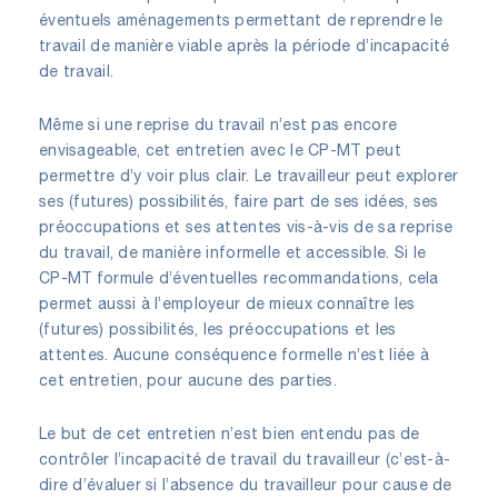
éventuels aménagements permettant de reprendre le
travail de manière viable après la période d’incapacité
de travail.
Même si une reprise du travail n’est pas encore
envisageable, cet entretien avec le CP-MT peut
permettre d’y voir plus clair. Le travailleur peut explorer
ses (futures) possibilités, faire part de ses idées, ses
préoccupations et ses attentes vis-à-vis de sa reprise
du travail, de manière informelle et accessible. Si le
CP-MT formule d’éventuelles recommandations, cela
permet aussi à l’employeur de mieux connaître les
(futures) possibilités, les préoccupations et les
attentes. Aucune conséquence formelle n’est liée à
cet entretien, pour aucune des parties.
Le but de cet entretien n’est bien entendu pas de
contrôler l’incapacité de travail du travailleur (c’est-à-
dire d’évaluer si l’absence du travailleur pour cause de