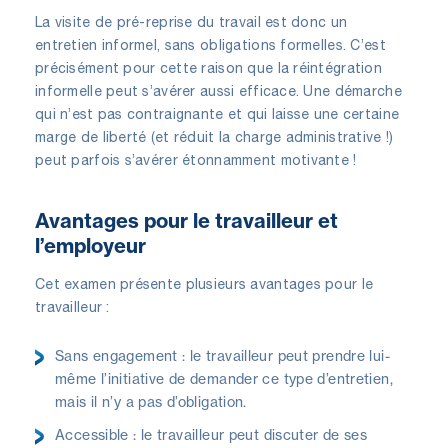
La visite de pré-reprise du travail est donc un
entretien informel, sans obligations formelles. C’est
précisément pour cette raison que la réintégration
informelle peut s’avérer aussi efficace. Une démarche
qui n’est pas contraignante et qui laisse une certaine
marge de liberté (et réduit la charge administrative !)
peut parfois s’avérer étonnamment motivante !
Avantages pour le travailleur et
l’employeur
Cet examen présente plusieurs avantages pour le
travailleur :
Sans engagement : le travailleur peut prendre lui-
même l’initiative de demander ce type d’entretien,
mais il n’y a pas d’obligation.
Accessible : le travailleur peut discuter de ses