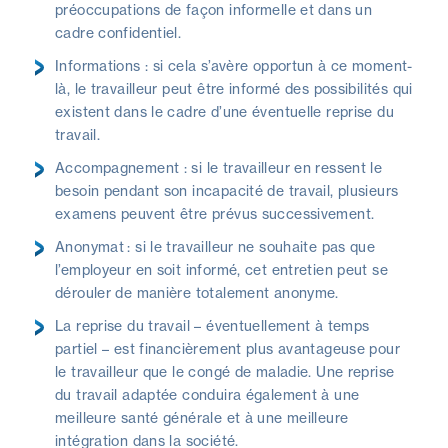
préoccupations de façon informelle et dans un
cadre confidentiel.
Informations : si cela s’avère opportun à ce moment-
là, le travailleur peut être informé des possibilités qui
existent dans le cadre d’une éventuelle reprise du
travail.
Accompagnement : si le travailleur en ressent le
besoin pendant son incapacité de travail, plusieurs
examens peuvent être prévus successivement.
Anonymat : si le travailleur ne souhaite pas que
l’employeur en soit informé, cet entretien peut se
dérouler de manière totalement anonyme.
La reprise du travail – éventuellement à temps
partiel – est financièrement plus avantageuse pour
le travailleur que le congé de maladie. Une reprise
du travail adaptée conduira également à une
meilleure santé générale et à une meilleure
intégration dans la société.