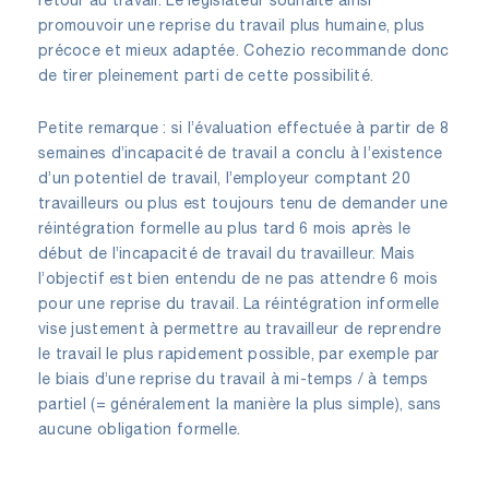
promouvoir une reprise du travail plus humaine, plus
précoce et mieux adaptée. Cohezio recommande donc
de tirer pleinement parti de cette possibilité.
Petite remarque : si l’évaluation effectuée à partir de 8
semaines d’incapacité de travail a conclu à l’existence
d’un potentiel de travail, l’employeur comptant 20
travailleurs ou plus est toujours tenu de demander une
réintégration formelle au plus tard 6 mois après le
début de l’incapacité de travail du travailleur. Mais
l’objectif est bien entendu de ne pas attendre 6 mois
pour une reprise du travail. La réintégration informelle
vise justement à permettre au travailleur de reprendre
le travail le plus rapidement possible, par exemple par
le biais d’une reprise du travail à mi-temps / à temps
partiel (= généralement la manière la plus simple), sans
aucune obligation formelle.