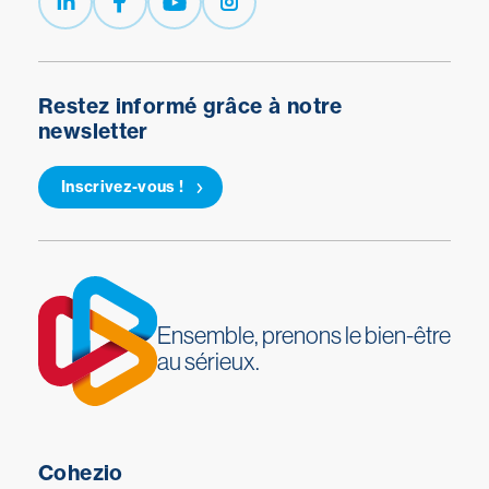
Restez informé grâce à notre
newsletter
Inscrivez-vous !
Ensemble, prenons le bien-être
au sérieux.
Cohezio