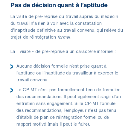
Pas de décision quant à l’aptitude
La visite de pré-reprise du travail auprès du médecin
du travail n’a rien à voir avec la constatation
d’inaptitude définitive au travail convenu, qui relève du
trajet de réintégration
formel
.
La « visite » de pré-reprise a un caractère informel :
Aucune décision formelle n’est prise quant à
l’aptitude ou l’inaptitude du travailleur à exercer le
travail convenu
Le CP-MT n’est pas formellement tenu de formuler
des recommandations. Il peut également s’agir d’un
entretien sans engagement. Si le CP-MT formule
des recommandations, l’employeur n’est pas tenu
d’établir de plan de réintégration formel ou de
rapport motivé (mais il peut le faire).