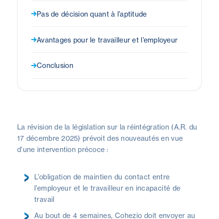
Pas de décision quant à l’aptitude
Avantages pour le travailleur et l’employeur
Conclusion
La révision de la législation sur la réintégration (A.R. du
17 décembre 2025) prévoit des nouveautés en vue
d’une intervention précoce :
L’obligation de maintien du contact entre
l’employeur et le travailleur en incapacité de
travail
Au bout de 4 semaines, Cohezio doit envoyer au