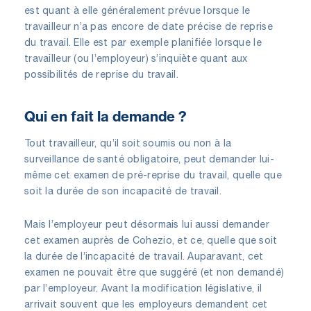
est quant à elle généralement prévue lorsque le
travailleur n’a pas encore de date précise de reprise
du travail. Elle est par exemple planifiée lorsque le
travailleur (ou l’employeur) s’inquiète quant aux
possibilités de reprise du travail.
Qui en fait la demande ?
Tout travailleur, qu’il soit soumis ou non à la
surveillance de santé obligatoire, peut demander lui-
même cet examen de pré-reprise du travail, quelle que
soit la durée de son incapacité de travail.
Mais l’employeur peut désormais lui aussi demander
cet examen auprès de Cohezio, et ce, quelle que soit
la durée de l’incapacité de travail. Auparavant, cet
examen ne pouvait être que suggéré (et non demandé)
par l’employeur. Avant la modification législative, il
arrivait souvent que les employeurs demandent cet