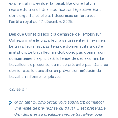
examen, afin d’évaluer la faisabilité d’une future
reprise du travail. Une modification législative était
donc urgente, et elle est désormais un fait avec
l’arrêté royal du 17 décembre 2025.
Dès que Cohezio reçoit la demande de l’employeur,
Cohezio invite le travailleur à se présenter à l’examen.
Le travailleur n’est pas tenu de donner suite à cette
invitation. Le travailleur ne doit donc pas donner son
consentement explicite à la tenue de cet examen. Le
travailleur se présente, ou ne se présente pas. Dans ce
dernier cas, le conseiller en prévention-médecin du
travail en informe l’employeur.
Conseils :
Si en tant qu’employeur, vous souhaitez demander
une visite de pré-reprise du travail, il est préférable
d’en discuter au préalable avec le travailleur pour