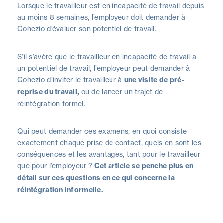
Lorsque le travailleur est en incapacité de travail depuis
au moins 8 semaines, l’employeur doit demander à
Cohezio d’évaluer son potentiel de travail.
S’il s’avère que le travailleur en incapacité de travail a
un potentiel de travail, l’employeur peut demander à
Cohezio d’inviter le travailleur à
une visite de pré-
reprise du travail,
ou de lancer un trajet de
réintégration formel.
Qui peut demander ces examens, en quoi consiste
exactement chaque prise de contact, quels en sont les
conséquences et les avantages, tant pour le travailleur
que pour l’employeur ?
Cet article se penche plus en
détail sur ces questions en ce qui concerne la
réintégration informelle.