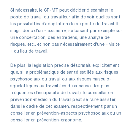
Si nécessaire, le CP-MT peut décider d’examiner le
poste de travail du travailleur afin de voir quelles sont
les possibilités d’adaptation de ce poste de travail. Il
s’agit donc d’un « examen », se basant par exemple sur
une concertation, des entretiens, une analyse de
risques, etc., et non pas nécessairement d’une « visite
» du lieu de travail.
De plus, la législation précise désormais explicitement
que, si la problématique de santé est liée aux risques
psychosociaux du travail ou aux risques musculo-
squelettiques au travail (les deux causes les plus
fréquentes d’incapacité de travail), le conseiller en
prévention-médecin du travail peut se faire assister,
dans le cadre de cet examen, respectivement par un
conseiller en prévention-aspects psychosociaux ou un
conseiller en prévention-ergonome.