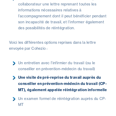
collaborateur une lettre reprenant toutes les
informations nécessaires relatives à
l’accompagnement dont il peut bénéficier pendant
son incapacité de travail, et l’informer également
des possibilités de réintégration.
Voici les différentes options reprises dans la lettre
envoyée par Cohezio :
Un entretien avec l’infirmier du travail (ou le
conseiller en prévention-médecin du travail)
Une visite de pré-reprise du travail auprès du
conseiller en prévention-médecin du travail (CP-
MT), également appelée réintégration informelle
Un examen formel de réintégration auprès du CP-
MT