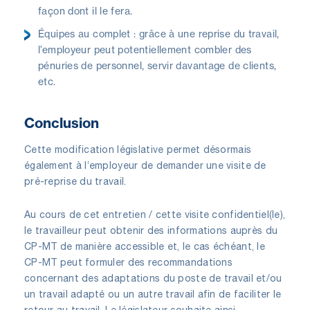
façon dont il le fera.
Équipes au complet : grâce à une reprise du travail,
l’employeur peut potentiellement combler des
pénuries de personnel, servir davantage de clients,
etc.
Conclusion
Cette modification législative permet désormais
également à l’employeur de demander une visite de
pré-reprise du travail.
Au cours de cet entretien / cette visite confidentiel(le),
le travailleur peut obtenir des informations auprès du
CP-MT de manière accessible et, le cas échéant, le
CP-MT peut formuler des recommandations
concernant des adaptations du poste de travail et/ou
un travail adapté ou un autre travail afin de faciliter le
retour au travail. Le législateur souhaite ainsi