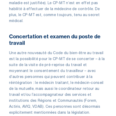
maladie est justifiée). Le CP-MT n’est en effet pas
habilité à effectuer de la médecine de contrôle. De
plus, le CP-MT est, comme toujours, tenu au secret
médical.
Concertation et examen du poste de
travail
Une autre nouveauté du Code du bien-être au travail
est la possibilité pour le CP-MT de se concerter – à la
suite de la visite de pré-reprise du travail et
moyennant le consentement du travailleur – avec
d’autres personnes qui peuvent contribuer à la
réintégration : le médecin traitant, le médecin-conseil
de la mutuelle, mais aussi le coordinateur retour au
travail et/ou l’accompagnateur des services et
institutions des Régions et Communautés (Forem,
Actiris, AVIQ, VDAB). Ces personnes sont désormais
explicitement mentionnées dans la législation.