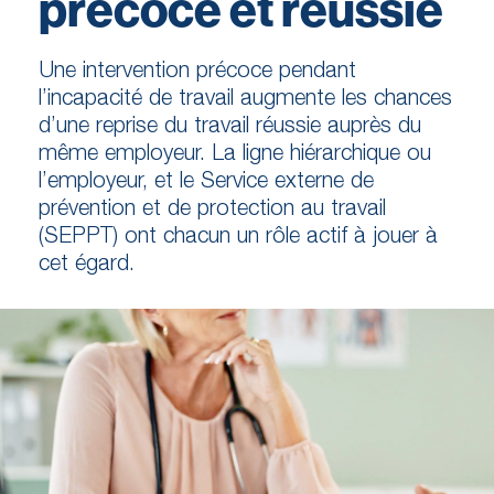
précoce et réussie
Une intervention précoce pendant
l’incapacité de travail augmente les chances
d’une reprise du travail réussie auprès du
même employeur. La ligne hiérarchique ou
l’employeur, et le Service externe de
prévention et de protection au travail
(SEPPT) ont chacun un rôle actif à jouer à
cet égard.