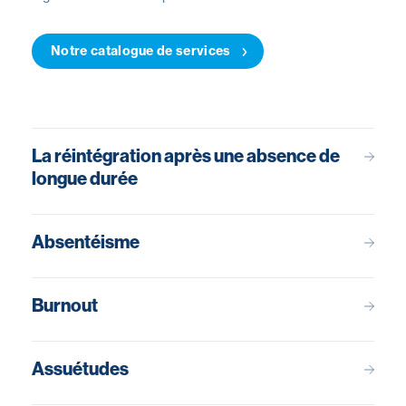
Notre catalogue de services
La réintégration après une absence de
longue durée
Absentéisme
Burnout
Assuétudes