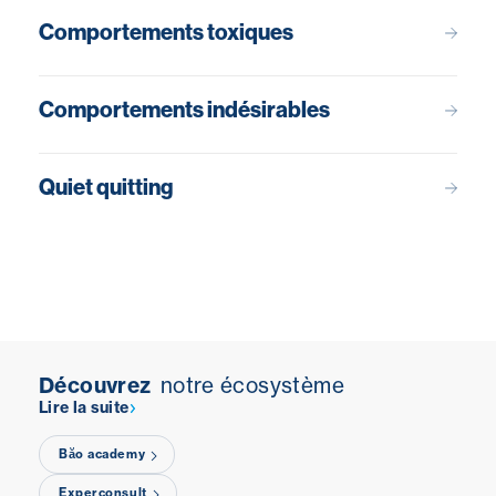
Comportements toxiques
Comportements indésirables
Quiet quitting
Découvrez
notre écosystème
Lire la suite
Băo academy
Experconsult