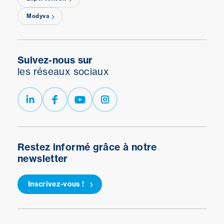
Modyva
Suivez-nous sur
les réseaux sociaux
Restez informé grâce à notre
newsletter
Inscrivez-vous !