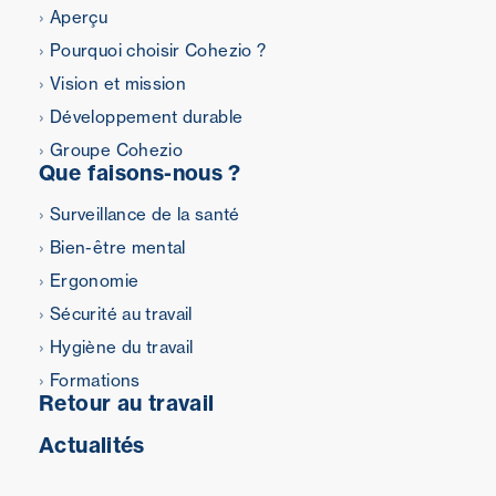
Aperçu
Pourquoi choisir Cohezio ?
Vision et mission
Développement durable
Groupe Cohezio
Que faisons-nous ?
Surveillance de la santé
Bien-être mental
Ergonomie
Sécurité au travail
Hygiène du travail
Formations
Retour au travail
Actualités