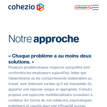
Skip
to
content
Notre
approche
« Chaque problème a au moins deux
solutions. »
Plusieurs problématiques majeures auxquelles sont
confrontés les employeurs aujourd’hui, telles que
l’absentéisme ou les comportements indésirables au
travail, sont tellement variées qu’il est impossible d’y
apporter une réponse unique et appropriée. Cohezio
propose une approche multidisciplinaire consistant à
combiner les forces de nos médecins, psychologues,
ingénieurs et coachs pour une efficacité accrue.