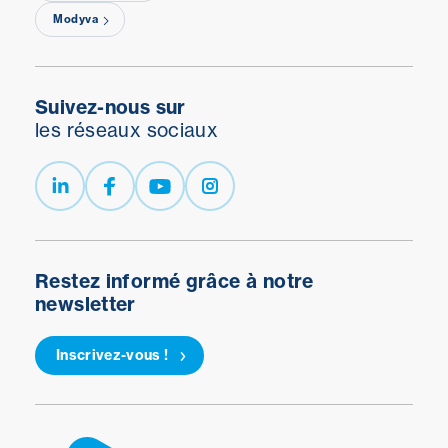
Modyva
Suivez-nous sur
les réseaux sociaux
Restez informé grâce à notre
newsletter
Inscrivez-vous !