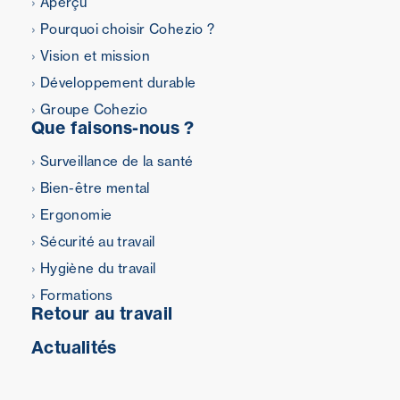
Aperçu
Pourquoi choisir Cohezio ?
Vision et mission
Développement durable
Groupe Cohezio
Que faisons-nous ?
Surveillance de la santé
Bien-être mental
Ergonomie
Sécurité au travail
Hygiène du travail
Formations
Retour au travail
Actualités