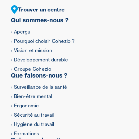
Trouver un centre
Qui sommes-nous ?
Aperçu
Pourquoi choisir Cohezio ?
Vision et mission
Développement durable
Groupe Cohezio
Que faisons-nous ?
Surveillance de la santé
Bien-être mental
Ergonomie
Sécurité au travail
Hygiène du travail
Formations