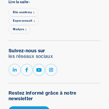
Lire la suite
Băo academy
Experconsult
Modyva
Suivez-nous sur
les réseaux sociaux
Restez informé grâce à notre
newsletter