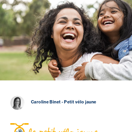
Caroline Binet - Petit vélo jaune