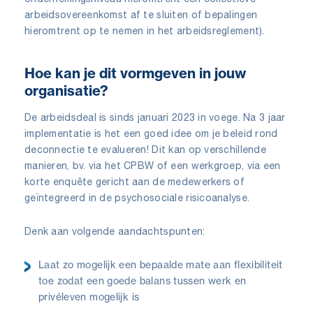
arbeidsovereenkomst af te sluiten of bepalingen
hieromtrent op te nemen in het arbeidsreglement).
Hoe kan je dit vormgeven in jouw
organisatie?
De arbeidsdeal is sinds januari 2023 in voege. Na 3 jaar
implementatie is het een goed idee om je beleid rond
deconnectie te evalueren! Dit kan op verschillende
manieren, bv. via het CPBW of een werkgroep, via een
korte enquête gericht aan de medewerkers of
geïntegreerd in de psychosociale risicoanalyse.
Denk aan volgende aandachtspunten:
Laat zo mogelijk een bepaalde mate aan flexibiliteit
toe zodat een goede balans tussen werk en
privéleven mogelijk is