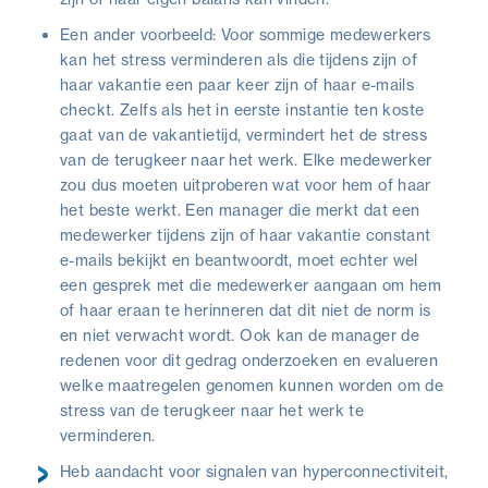
Een ander voorbeeld: Voor sommige medewerkers
kan het stress verminderen als die tijdens zijn of
haar vakantie een paar keer zijn of haar e-mails
checkt. Zelfs als het in eerste instantie ten koste
gaat van de vakantietijd, vermindert het de stress
van de terugkeer naar het werk. Elke medewerker
zou dus moeten uitproberen wat voor hem of haar
het beste werkt. Een manager die merkt dat een
medewerker tijdens zijn of haar vakantie constant
e-mails bekijkt en beantwoordt, moet echter wel
een gesprek met die medewerker aangaan om hem
of haar eraan te herinneren dat dit niet de norm is
en niet verwacht wordt. Ook kan de manager de
redenen voor dit gedrag onderzoeken en evalueren
welke maatregelen genomen kunnen worden om de
stress van de terugkeer naar het werk te
verminderen.
Heb aandacht voor signalen van hyperconnectiviteit,