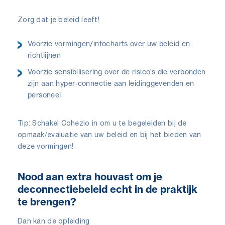
Zorg dat je beleid leeft!
Voorzie vormingen/infocharts over uw beleid en
richtlijnen
Voorzie sensibilisering over de risico’s die verbonden
zijn aan hyper-connectie aan leidinggevenden en
personeel
Tip: Schakel Cohezio in om u te begeleiden bij de
opmaak/evaluatie van uw beleid en bij het bieden van
deze vormingen!
Nood aan extra houvast om je
deconnectiebeleid echt in de praktijk
te brengen?
Dan kan de opleiding