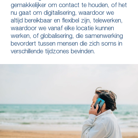
gemakkelijker om contact te houden, of het
nu gaat om digitalisering, waardoor we
altijd bereikbaar en flexibel zijn, telewerken,
waardoor we vanaf elke locatie kunnen
werken, of globalisering, die samenwerking
bevordert tussen mensen die zich soms in
verschillende tijdzones bevinden.