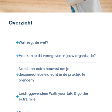
Overzicht
Wat zegt de wet?
Hoe kan je dit vormgeven in jouw organisatie?
Nood aan extra houvast om je
deconnectiebeleid echt in de praktijk te
brengen?
Leidinggevenden: Walk your talk & go the
extra mile!