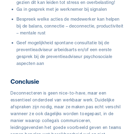
gezien dit kan leiden tot stress en overbelasting!
Ga in gesprek met je werknemer bij signalen
Bespreek welke acties de medewerker kan helpen
bij de balans, connectie – deconnectie, productiviteit
– mentale rust
Geef mogelijkheid spontane consultatie bij de
preventieadviseur arbeidsarts en/of een eerste
gesprek bij de preventieadviseur psychosociale
aspecten aan
Conclusie
Deconnecteren is geen nice-to-have, maar een
essentieel onderdeel van werkbaar werk. Duidelijke
afspraken zijn nodig, maar ze maken pas echt verschil
wanneer ze ook dagelijks worden toegepast, in de
manier waarop collega’s communiceren,
leidinggevenden het goede voorbeeld geven en teams