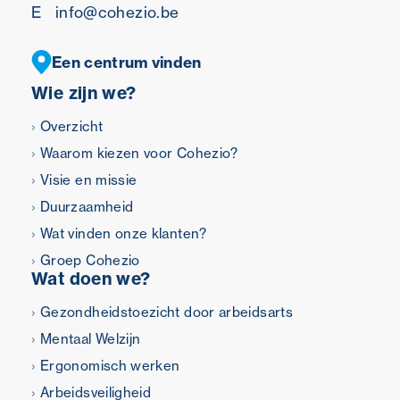
E
info@cohezio.be
Een centrum vinden
Wie zijn we?
Overzicht
Waarom kiezen voor Cohezio?
Visie en missie
Duurzaamheid
Wat vinden onze klanten?
Groep Cohezio
Wat doen we?
Gezondheidstoezicht door arbeidsarts
Mentaal Welzijn
Ergonomisch werken
Arbeidsveiligheid