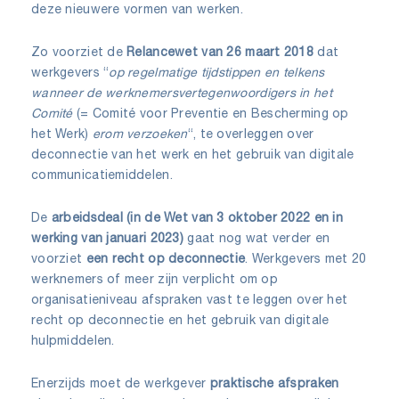
deze nieuwere vormen van werken.
Zo voorziet de
Relancewet van 26 maart 2018
dat
werkgevers “
op regelmatige tijdstippen en telkens
wanneer de werknemersvertegenwoordigers in het
Comité
(= Comité voor Preventie en Bescherming op
het Werk)
erom verzoeken
“, te overleggen over
deconnectie van het werk en het gebruik van digitale
communicatiemiddelen.
De
arbeidsdeal (in de Wet van 3 oktober 2022 en in
werking van januari 2023)
gaat nog wat verder en
voorziet
een recht op deconnectie
. Werkgevers met 20
werknemers of meer zijn verplicht om op
organisatieniveau afspraken vast te leggen over het
recht op deconnectie en het gebruik van digitale
hulpmiddelen.
Enerzijds moet de werkgever
praktische afspraken