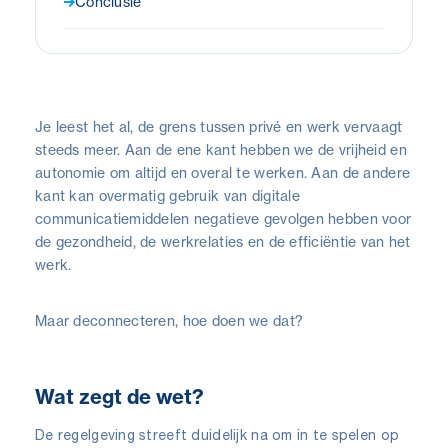
Conclusie
Je leest het al, de grens tussen privé en werk vervaagt
steeds meer. Aan de ene kant hebben we de vrijheid en
autonomie om altijd en overal te werken. Aan de andere
kant kan overmatig gebruik van digitale
communicatiemiddelen negatieve gevolgen hebben voor
de gezondheid, de werkrelaties en de efficiëntie van het
werk.
Maar deconnecteren, hoe doen we dat?
Wat zegt de wet?
De regelgeving streeft duidelijk na om in te spelen op