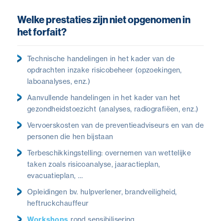
Welke prestaties zijn niet opgenomen in
het forfait?
Technische handelingen in het kader van de
opdrachten inzake risicobeheer (opzoekingen,
laboanalyses, enz.)
Aanvullende handelingen in het kader van het
gezondheidstoezicht (analyses, radiografiëen, enz.)
Vervoerskosten van de preventieadviseurs en van de
personen die hen bijstaan
Terbeschikkingstelling: overnemen van wettelijke
taken zoals risicoanalyse, jaaractieplan,
evacuatieplan, …
Opleidingen bv. hulpverlener, brandveiligheid,
heftruckchauffeur
Workshops
rond sensibilisering