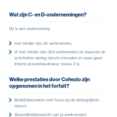
Wat zijn C- en D-ondernemingen?
Dit is een onderneming :
met minder dan 20 werknemers,
of met minder dan 200 werknemers en waarvan de
activiteiten weinig risico’s inhouden en waar geen
interne preventieadviseur niveau II is.
Welke prestaties door Cohezio zijn
opgenomen in het forfait?
Bedrijfsbezoeken met focus op de belangrijkste
risico’s
Gezondheidstoezicht van je werknemers