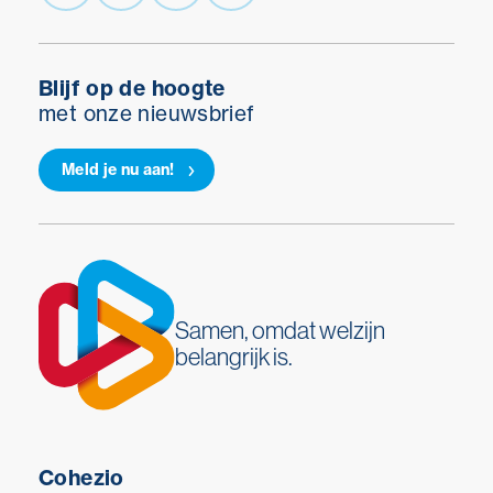
Blijf op de hoogte
met onze nieuwsbrief
Meld je nu aan!
Samen, omdat welzijn
belangrijk is.
Cohezio