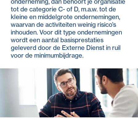
onderneming, dan behoort je organisatie
tot de categorie C- of D, m.a.w. tot de
kleine en middelgrote ondernemingen,
waarvan de activiteiten weinig risico’s
inhouden. Voor dit type ondernemingen
wordt een aantal basisprestaties
geleverd door de Externe Dienst in ruil
voor de minimumbijdrage.