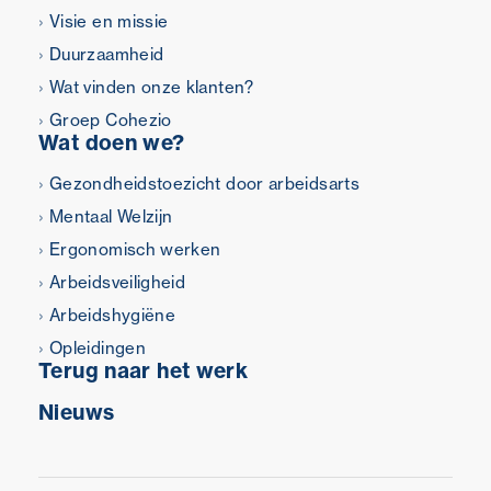
Visie en missie
Duurzaamheid
Wat vinden onze klanten?
Groep Cohezio
Wat doen we?
Gezondheidstoezicht door arbeidsarts
Mentaal Welzijn
Ergonomisch werken
Arbeidsveiligheid
Arbeidshygiëne
Opleidingen
Terug naar het werk
Nieuws