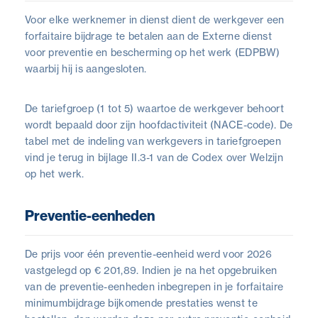
Voor elke werknemer in dienst dient de werkgever een
forfaitaire bijdrage te betalen aan de Externe dienst
voor preventie en bescherming op het werk (EDPBW)
waarbij hij is aangesloten.
De tariefgroep (1 tot 5) waartoe de werkgever behoort
wordt bepaald door zijn hoofdactiviteit (NACE-code). De
tabel met de indeling van werkgevers in tariefgroepen
vind je terug in bijlage II.3-1 van de Codex over Welzijn
op het werk.
Preventie-eenheden
De prijs voor één preventie-eenheid werd voor 2026
vastgelegd op € 201,89. Indien je na het opgebruiken
van de preventie-eenheden inbegrepen in je forfaitaire
minimumbijdrage bijkomende prestaties wenst te