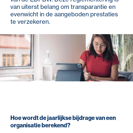
van uiterst belang om transparantie en
evenwicht in de aangeboden prestaties
te verzekeren.
Hoe wordt de jaarlijkse bijdrage van een
organisatie berekend?