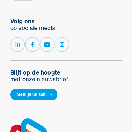
Volg ons
op sociale media
Blijf op de hoogte
met onze nieuwsbrief
Meld je nu aan!