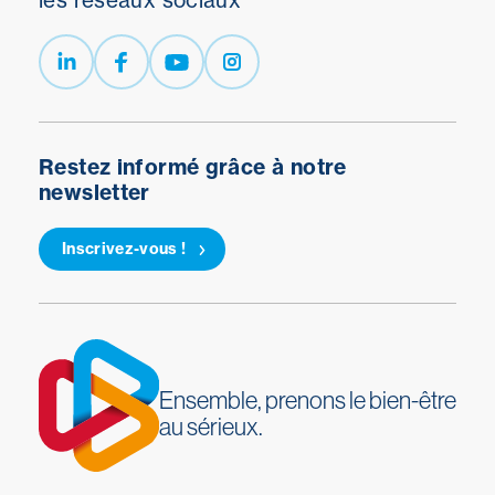
les réseaux sociaux
Restez informé grâce à notre
newsletter
Inscrivez-vous !
Ensemble, prenons le bien-être
au sérieux.