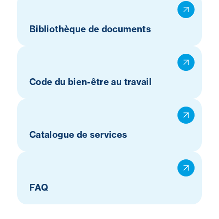
Bibliothèque de documents
Code du bien-être au travail
Catalogue de services
FAQ