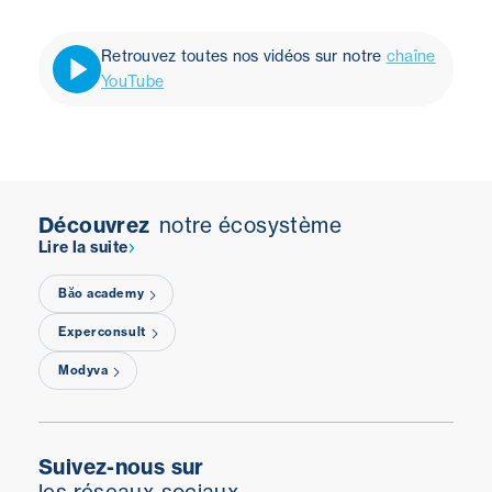
Retrouvez toutes nos vidéos sur notre
chaîne
YouTube
Découvrez
notre écosystème
Lire la suite
Băo academy
Experconsult
Modyva
Suivez-nous sur