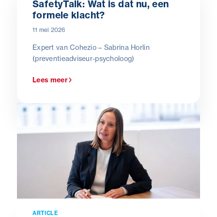
SafetyTalk: Wat is dat nu, een
formele klacht?
11 mei 2026
Expert van Cohezio – Sabrina Horlin
(preventieadviseur-psycholoog)
Lees meer
ARTICLE