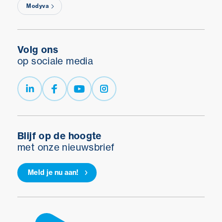
Modyva
Volg ons
op sociale media
Blijf op de hoogte
met onze nieuwsbrief
Meld je nu aan!