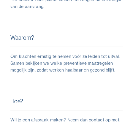
van de aanvraag.
Waarom?
Om klachten ernstig te nemen vóór ze leiden tot uitval.
Samen bekijken we welke preventieve maatregelen
mogelijk zijn, zodat werken haalbaar en gezond blijft.
Hoe?
Wil je een afspraak maken? Neem dan contact op met: