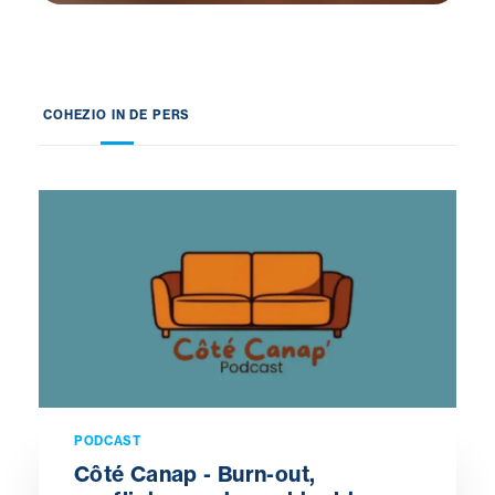
COHEZIO IN DE PERS
PODCAST
Côté Canap - Burn-out,