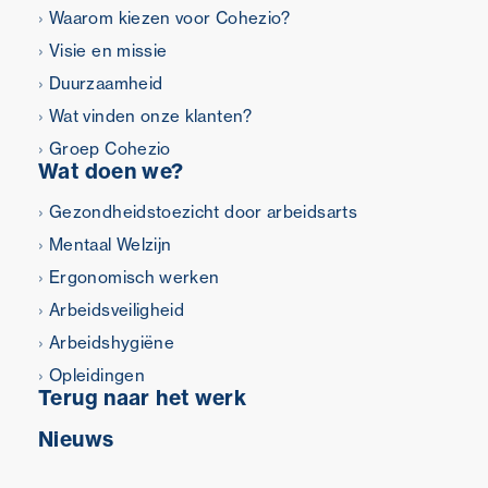
Waarom kiezen voor Cohezio?
Visie en missie
Duurzaamheid
Wat vinden onze klanten?
Groep Cohezio
Wat doen we?
Gezondheidstoezicht door arbeidsarts
Mentaal Welzijn
Ergonomisch werken
Arbeidsveiligheid
Arbeidshygiëne
Opleidingen
Terug naar het werk
Nieuws