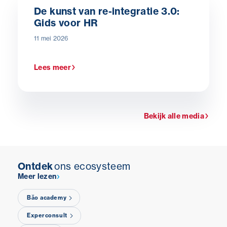
De kunst van re-integratie 3.0:
Gids voor HR
11 mei 2026
Lees meer
Bekijk alle media
Ontdek
ons ecosysteem
Meer lezen
Băo academy
Experconsult