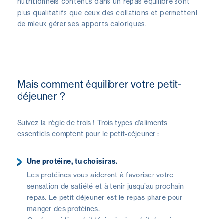
nutritionnels contenus dans un repas équilibré sont
plus qualitatifs que ceux des collations et permettent
de mieux gérer ses apports caloriques.
Mais comment équilibrer votre petit-
déjeuner ?
Suivez la règle de trois ! Trois types d’aliments
essentiels comptent pour le petit-déjeuner :
Une protéine, tu choisiras.
Les protéines vous aideront à favoriser votre
sensation de satiété et à tenir jusqu’au prochain
repas. Le petit déjeuner est le repas phare pour
manger des protéines.