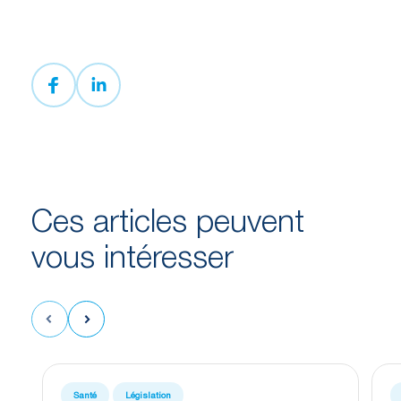
Ces articles peuvent
vous
intéresser
Santé
Législation