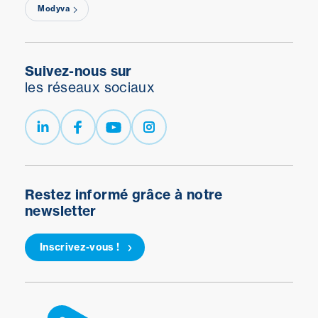
Modyva
Suivez-nous sur
les réseaux sociaux
Restez informé grâce à notre
newsletter
Inscrivez-vous !