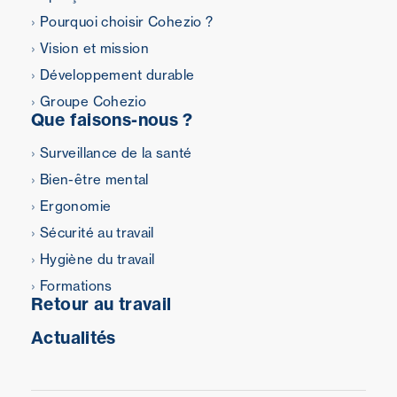
Pourquoi choisir Cohezio ?
Vision et mission
Développement durable
Groupe Cohezio
Que faisons-nous ?
Surveillance de la santé
Bien-être mental
Ergonomie
Sécurité au travail
Hygiène du travail
Formations
Retour au travail
Actualités