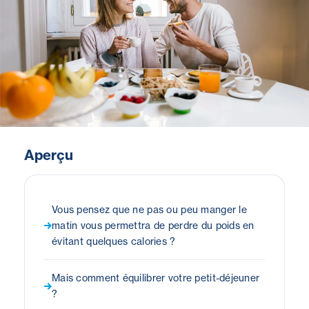
Aperçu
Vous pensez que ne pas ou peu manger le
matin vous permettra de perdre du poids en
évitant quelques calories ?
Mais comment équilibrer votre petit-déjeuner
?