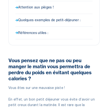
Attention aux pièges !
Quelques exemples de petit-déjeuner :
Références utiles :
Vous pensez que ne pas ou peu
manger le matin vous permettra de
perdre du poids en évitant quelques
calories ?
Vous êtes sur une mauvaise piste !
En effet, un bon petit déjeuner vous évite d’avoir un
petit creux durant la matinée. Il est rare que la