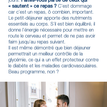
« sautent » ce repas ?
C’est dommage
car c’est un repas, ô combien, important.
Le petit-déjeuner apporte des nutriments
essentiels au corps. S’il est bien équilibré, il
donne l’énergie nécessaire pour mettre en
route le cerveau et permet de ne pas avoir
faim jusqu’au repas suivant.
Il est même démontré que bien déjeuner
permettrait un meilleur contrôle de la
glycémie, ce qui a un effet protecteur contre
le diabète et les maladies cardiovasculaires.
Beau programme, non ?