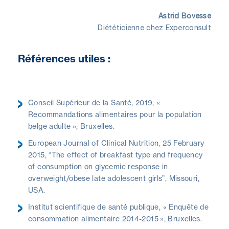
Astrid Bovesse
Diététicienne chez Experconsult
Références utiles :
Conseil Supérieur de la Santé, 2019, «
Recommandations alimentaires pour la population
belge adulte », Bruxelles.
European Journal of Clinical Nutrition, 25 February
2015, “The effect of breakfast type and frequency
of consumption on glycemic response in
overweight/obese late adolescent girls”, Missouri,
USA.
Institut scientifique de santé publique, « Enquête de
consommation alimentaire 2014-2015 », Bruxelles.