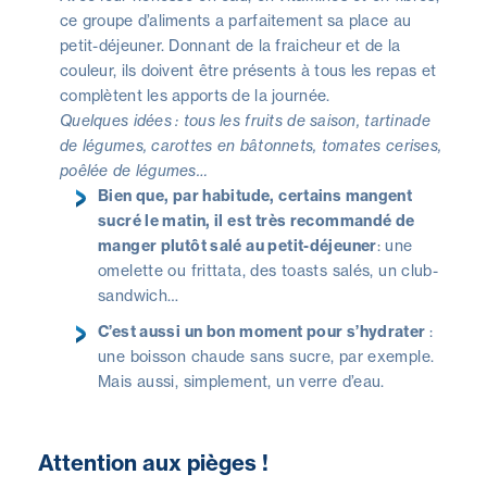
ce groupe d’aliments a parfaitement sa place au
petit-déjeuner. Donnant de la fraicheur et de la
couleur, ils doivent être présents à tous les repas et
complètent les apports de la journée.
Quelques idées : tous les fruits de saison, tartinade
de légumes, carottes en bâtonnets, tomates cerises,
poêlée de légumes…
Bien que, par habitude, certains mangent
sucré le matin, il est très recommandé de
manger plutôt salé au petit-déjeuner
: une
omelette ou frittata, des toasts salés, un club-
sandwich…
C’est aussi un bon moment pour s’hydrater
:
une boisson chaude sans sucre, par exemple.
Mais aussi, simplement, un verre d’eau.
Attention aux pièges !