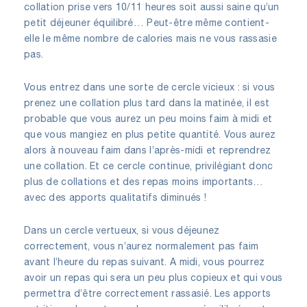
collation prise vers 10/11 heures soit aussi saine qu’un
petit déjeuner équilibré… Peut-être même contient-
elle le même nombre de calories mais ne vous rassasie
pas.
Vous entrez dans une sorte de cercle vicieux : si vous
prenez une collation plus tard dans la matinée, il est
probable que vous aurez un peu moins faim à midi et
que vous mangiez en plus petite quantité. Vous aurez
alors à nouveau faim dans l’après-midi et reprendrez
une collation. Et ce cercle continue, privilégiant donc
plus de collations et des repas moins importants…
avec des apports qualitatifs diminués !
Dans un cercle vertueux, si vous déjeunez
correctement, vous n’aurez normalement pas faim
avant l’heure du repas suivant. A midi, vous pourrez
avoir un repas qui sera un peu plus copieux et qui vous
permettra d’être correctement rassasié. Les apports