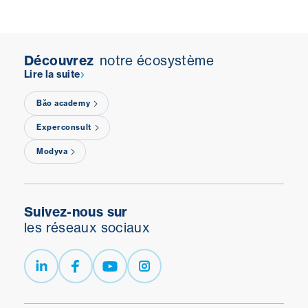
Découvrez
notre écosystème
Lire la suite
Băo academy
Experconsult
Modyva
Suivez-nous sur
les réseaux sociaux