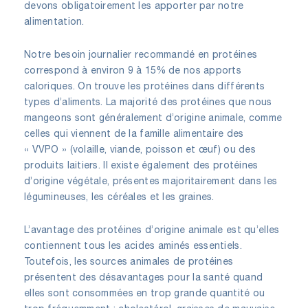
devons obligatoirement les apporter par notre
alimentation.
Notre besoin journalier recommandé en protéines
correspond à environ 9 à 15% de nos apports
caloriques. On trouve les protéines dans différents
types d’aliments. La majorité des protéines que nous
mangeons sont généralement d’origine animale, comme
celles qui viennent de la famille alimentaire des
« VVPO » (volaille, viande, poisson et œuf) ou des
produits laitiers. Il existe également des protéines
d’origine végétale, présentes majoritairement dans les
légumineuses, les céréales et les graines.
L’avantage des protéines d’origine animale est qu’elles
contiennent tous les acides aminés essentiels.
Toutefois, les sources animales de protéines
présentent des désavantages pour la santé quand
elles sont consommées en trop grande quantité ou