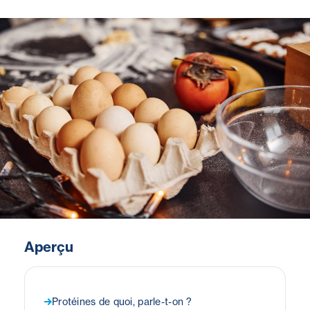
Aperçu
Protéines de quoi, parle-t-on ?