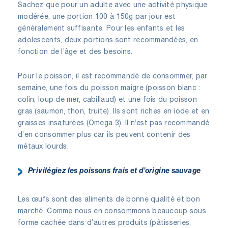
Sachez que pour un adulte avec une activité physique
modérée, une portion 100 à 150g par jour est
généralement suffisante. Pour les enfants et les
adolescents, deux portions sont recommandées, en
fonction de l’âge et des besoins.
Pour le poisson, il est recommandé de consommer, par
semaine, une fois du poisson maigre (poisson blanc :
colin, loup de mer, cabillaud) et une fois du poisson
gras (saumon, thon, truite). Ils sont riches en iode et en
graisses insaturées (Omega 3). Il n’est pas recommandé
d’en consommer plus car ils peuvent contenir des
métaux lourds.
Privilégiez les poissons frais et d’origine sauvage
Les œufs sont des aliments de bonne qualité et bon
marché. Comme nous en consommons beaucoup sous
forme cachée dans d’autres produits (pâtisseries,