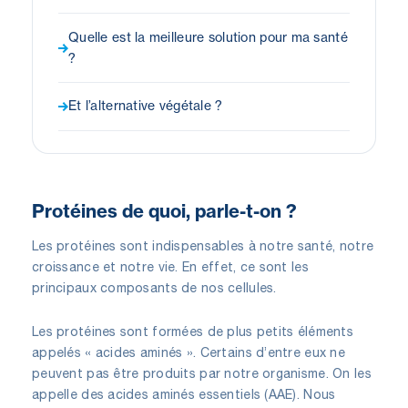
Quelle est la meilleure solution pour ma santé
?
Et l’alternative végétale ?
Protéines de quoi, parle-t-on ?
Les protéines sont indispensables à notre santé, notre
croissance et notre vie. En effet, ce sont les
principaux composants de nos cellules.
Les protéines sont formées de plus petits éléments
appelés « acides aminés ». Certains d’entre eux ne
peuvent pas être produits par notre organisme. On les
appelle des acides aminés essentiels (AAE). Nous