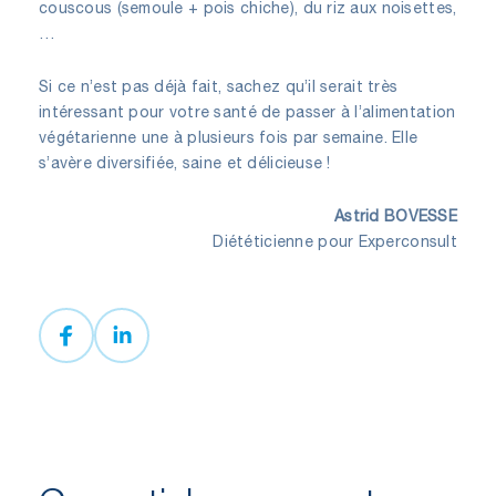
couscous (semoule + pois chiche), du riz aux noisettes,
…
Si ce n’est pas déjà fait, sachez qu’il serait très
intéressant pour votre santé de passer à l’alimentation
végétarienne une à plusieurs fois par semaine. Elle
s’avère diversifiée, saine et délicieuse !
Astrid BOVESSE
Diététicienne pour Experconsult