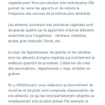
végétale peut être une solution très intéressante. Elle
permet de varier les apports et de réduire la
fréquence des sources de protéines plus délétères.
Les aliments contenant des protéines végétales sont
de grande qualité car ils apportent d’autres éléments
essentiels pour l’organisme : minéraux, vitamines,
acides gras insaturés, fibres, etc.
Le soja, les légumineuses, les graines et les céréales
sont les aliments d’origine végétale qui contiennent la
meilleure quantité de protéines. L’idéal est de créer
des associations : légumineuses + soja, céréales ou
graines.
En y réfléchissant, vous réaliserez qu’énormément de
recettes et de plats sont composés d’association de
ces aliments, ce qui les rend parfaitement adaptés au
remplacement d’un produit animal. Par exemple, le