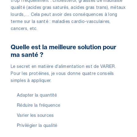
trop fréquemment : cholestérol, graisses de mauvaise
qualité (acides gras saturés, acides gras trans), métaux
lourds,… Cela peut avoir des conséquences à long
terme sur la santé : maladies cardio-vasculaires,
cancers, etc.
Quelle est la meilleure solution pour
ma santé ?
Le secret en matière d’alimentation est de VARIER.
Pour les protéines, je vous donne quatre conseils
simples à appliquer.
Adapter la quantité
Réduire la fréquence
Varier les sources
Privilégier la qualité