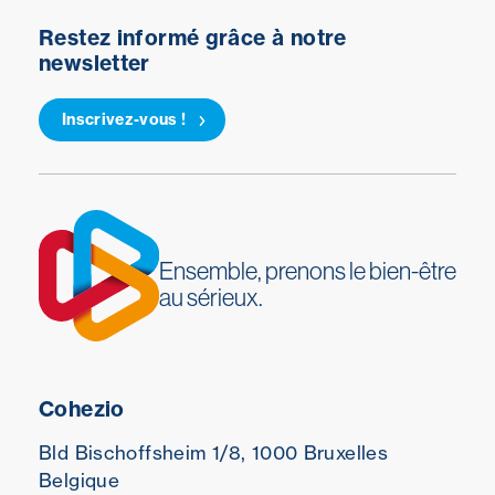
Restez informé grâce à notre
newsletter
Inscrivez-vous !
Ensemble, prenons le bien-être
au sérieux.
Cohezio
Bld Bischoffsheim 1/8,
1000 Bruxelles
Belgique