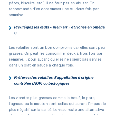
pâtes, biscuits, etc.), il ne faut pas en abuser. On
recommande d’en consommer une ou deux fois par
semaine.
Privilégiez les œufs « plein air » et riches en oméga
3
Les volailles sont un bon compromis car elles sont peu
grasses. On peut les consommer deux à trois fois par
semaine… pour autant qu’elles ne soient pas servies
dans un plat en sauce à chaque fois.
Préférez des volailles d’appellation d’origine
contrôlée (AOP) ou biologiques
Les viandes plus grasses comme le bœuf, le porc,
l’agneau ou le mouton sont celles qui auront l’impact le
plus négatif sur la santé. Le veau reste une alternative