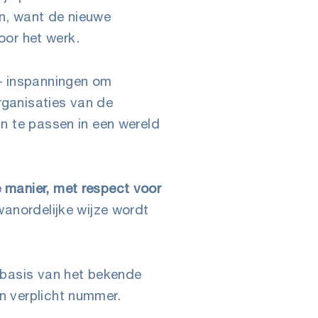
en, want de nieuwe
oor het werk.
 – inspanningen om
ganisaties van de
n te passen in een wereld
 manier, met respect voor
anordelijke wijze wordt
 basis van het bekende
n verplicht nummer.