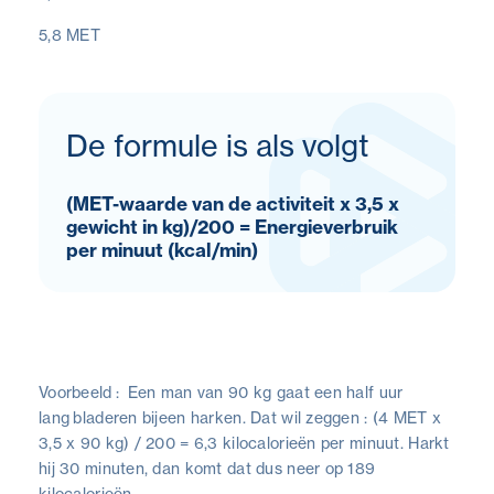
5,8 MET
De formule is als volgt
(MET-waarde van de activiteit x 3,5 x
gewicht in kg)/200 = Energieverbruik
per minuut (kcal/min)
Voorbeeld : Een man van 90 kg gaat een half uur
lang bladeren bijeen harken. Dat wil zeggen : (4 MET x
3,5 x 90 kg) / 200 = 6,3 kilocalorieën per minuut. Harkt
hij 30 minuten, dan komt dat dus neer op 189