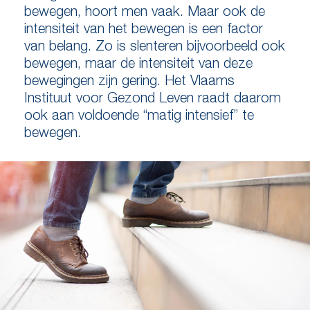
bewegen, hoort men vaak. Maar ook de
intensiteit van het bewegen is een factor
van belang. Zo is slenteren bijvoorbeeld ook
bewegen, maar de intensiteit van deze
bewegingen zijn gering. Het Vlaams
Instituut voor Gezond Leven raadt daarom
ook aan voldoende “matig intensief” te
bewegen.