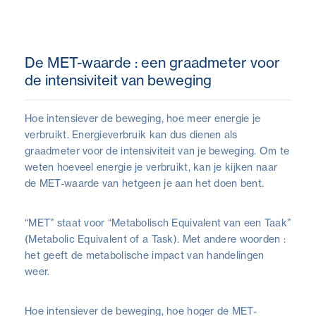
De MET-waarde : een graadmeter voor
de intensiviteit van beweging
Hoe intensiever de beweging, hoe meer energie je
verbruikt. Energieverbruik kan dus dienen als
graadmeter voor de intensiviteit van je beweging. Om te
weten hoeveel energie je verbruikt, kan je kijken naar
de MET-waarde van hetgeen je aan het doen bent.
“MET” staat voor “Metabolisch Equivalent van een Taak”
(Metabolic Equivalent of a Task). Met andere woorden :
het geeft de metabolische impact van handelingen
weer.
Hoe intensiever de beweging, hoe hoger de MET-