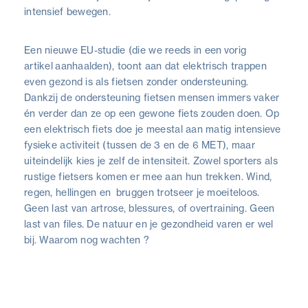
intensief bewegen.
Een nieuwe EU-studie (die we reeds in een vorig
artikel aanhaalden), toont aan dat elektrisch trappen
even gezond is als fietsen zonder ondersteuning.
Dankzij de ondersteuning fietsen mensen immers vaker
én verder dan ze op een gewone fiets zouden doen. Op
een elektrisch fiets doe je meestal aan matig intensieve
fysieke activiteit (tussen de 3 en de 6 MET), maar
uiteindelijk kies je zelf de intensiteit. Zowel sporters als
rustige fietsers komen er mee aan hun trekken. Wind,
regen, hellingen en bruggen trotseer je moeiteloos.
Geen last van artrose, blessures, of overtraining. Geen
last van files. De natuur en je gezondheid varen er wel
bij. Waarom nog wachten ?