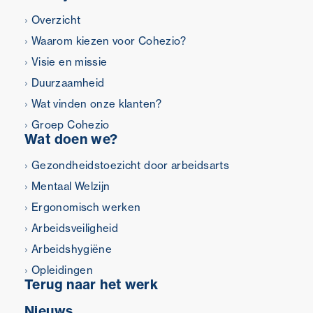
Overzicht
Waarom kiezen voor Cohezio?
Visie en missie
Duurzaamheid
Wat vinden onze klanten?
Groep Cohezio
Wat doen we?
Gezondheidstoezicht door arbeidsarts
Mentaal Welzijn
Ergonomisch werken
Arbeidsveiligheid
Arbeidshygiëne
Opleidingen
Terug naar het werk
Nieuws