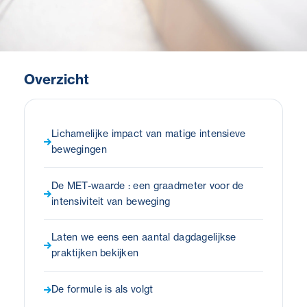
Overzicht
Lichamelijke impact van matige intensieve
bewegingen
De MET-waarde : een graadmeter voor de
intensiviteit van beweging
Laten we eens een aantal dagdagelijkse
praktijken bekijken
De formule is als volgt