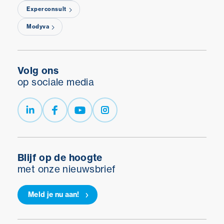
Experconsult
Modyva
Volg ons
op sociale media
Blijf op de hoogte
met onze nieuwsbrief
Meld je nu aan!