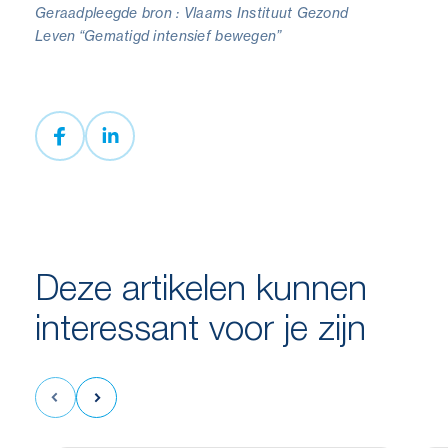
Geraadpleegde bron : Vlaams Instituut Gezond
Leven “Gematigd intensief bewegen”
Deze artikelen kunnen
interessant voor je zijn