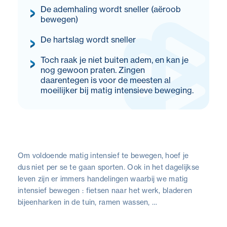
De ademhaling wordt sneller (aëroob
bewegen)
De hartslag wordt sneller
Toch raak je niet buiten adem, en kan je
nog gewoon praten. Zingen
daarentegen is voor de meesten al
moeilijker bij matig intensieve beweging.
Om voldoende matig intensief te bewegen, hoef je
dus niet per se te gaan sporten. Ook in het dagelijkse
leven zijn er immers handelingen waarbij we matig
intensief bewegen : fietsen naar het werk, bladeren
bijeenharken in de tuin, ramen wassen, …