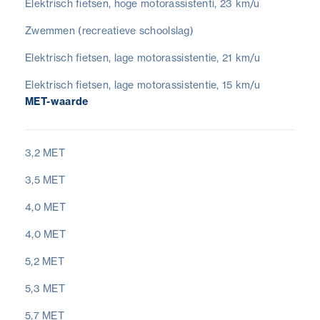
Elektrisch fietsen, hoge motorassistenti, 23 km/u
Zwemmen (recreatieve schoolslag)
Elektrisch fietsen, lage motorassistentie, 21 km/u
Elektrisch fietsen, lage motorassistentie, 15 km/u
MET-waarde
3,2 MET
3,5 MET
4,0 MET
4,0 MET
5,2 MET
5,3 MET
5,7 MET