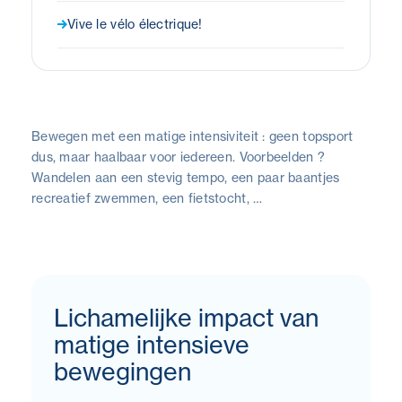
Vive le vélo électrique!
Bewegen met een matige intensiviteit : geen topsport
dus, maar haalbaar voor iedereen. Voorbeelden ?
Wandelen aan een stevig tempo, een paar baantjes
recreatief zwemmen, een fietstocht, …
Lichamelijke impact van
matige intensieve
bewegingen