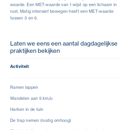
waarde. Een MET-waarde van 1 wijst op een lichaam in
rust. Matig intensief bewegen heeft een MET-waarde
tussen 3 en 6.
Laten we eens een aantal dagdagelijkse
praktijken bekijken
Activiteit
Ramen lappen
Wandelen aan 5 km/u
Harken in de tuin
De trap nemen (rustig omhoog)