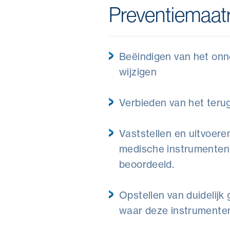
Preventiemaat
Beëindigen van het onn
wijzigen
Verbieden van het teru
Vaststellen en uitvoere
medische instrumenten
beoordeeld.
Opstellen van duidelijk 
waar deze instrumente