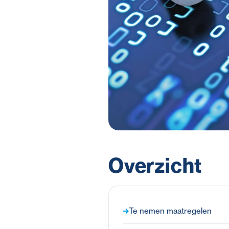
Overzicht
Te nemen maatregelen