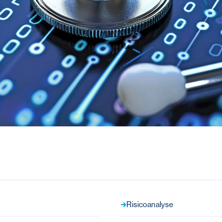
Risicoanalyse