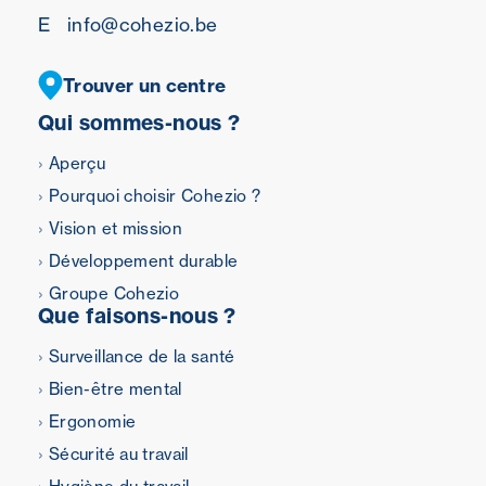
E
info@cohezio.be
Trouver un centre
Qui sommes-nous ?
Aperçu
Pourquoi choisir Cohezio ?
Vision et mission
Développement durable
Groupe Cohezio
Que faisons-nous ?
Surveillance de la santé
Bien-être mental
Ergonomie
Sécurité au travail