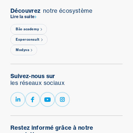
Découvrez
notre écosystème
Lire la suite
Băo academy
Experconsult
Modyva
Suivez-nous sur
les réseaux sociaux
Restez informé grâce à notre