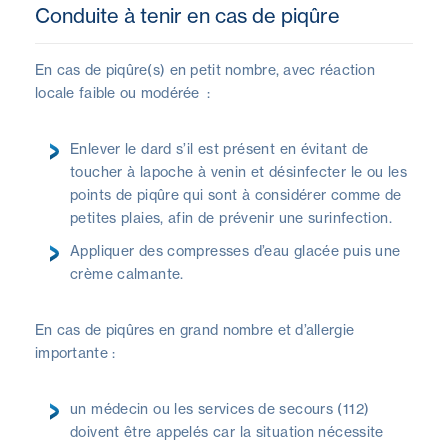
Conduite à tenir en cas de piqûre
En cas de piqûre(s) en petit nombre, avec réaction
locale faible ou modérée :
Enlever le dard s’il est présent en évitant de
toucher à lapoche à venin et désinfecter le ou les
points de piqûre qui sont à considérer comme de
petites plaies, afin de prévenir une surinfection.
Appliquer des compresses d’eau glacée puis une
crème calmante.
En cas de piqûres en grand nombre et d’allergie
importante :
un médecin ou les services de secours (112)
doivent être appelés car la situation nécessite