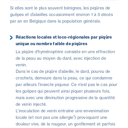
Si elles sont le plus souvent bénignes, les piqûres de
guêpes et d’abeilles occasionnent environ 1 à 5 décès
par an en Belgique dans la population générale.
Réactions locales et loco-régionales par piqûre
unique ou nombre faible de piqûres
La piqûre d’hyménoptère consiste en une effraction
de la peau au moyen du dard, avec injection de
venin.
Dans le cas de piqûre d’abeille, le dard, pourvu de
crochets, demeure dans la peau, ce qui condamne
par ailleurs l’insecte piqueur. Ce n’est pas le cas pour
les guêpes qui peuvent ainsi piquer plusieurs fois,
mais avec une diminution progressive de la quantité
de venin injecté.
L’inoculation de venin entraîne une envenimation
1
locale (et non pas une allergie
) provoquant une
douleur vive, de la rougeur, un gonflement et parfois