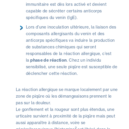
immunitaire est dès lors activé et devient
capable de sécréter certains anticorps
spécifiques du venin (IgE).
Lors d’une inoculation ultérieure, la liaison des
composants allergisants du venin et des
anticorps spécifiques va induire la production
de substances chimiques qui seront
responsables de la réaction allergique, c’est
la
phase de réaction
. Chez un individu
sensibilisé, une seule piqûre est susceptible de
déclencher cette réaction.
La réaction allergique se marque localement par une
zone de piqûre où les démangeaisons prennent le
pas sur la douleur.
Le gonflement et la rougeur sont plus étendus, une
urticaire survient à proximité de la piqûre mais peut
aussi apparaître à distance, voire se
2