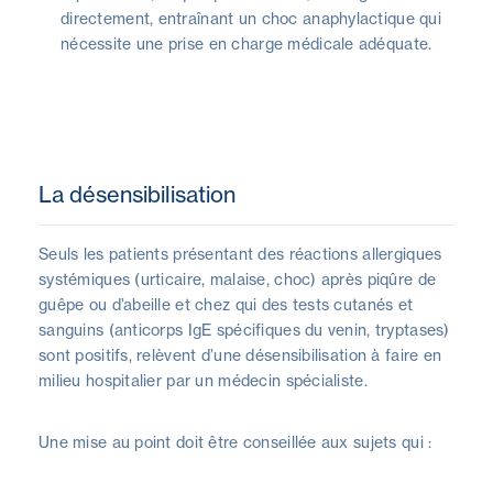
directement, entraînant un choc anaphylactique qui
nécessite une prise en charge médicale adéquate.
La désensibilisation
Seuls les patients présentant des réactions allergiques
systémiques (urticaire, malaise, choc) après piqûre de
guêpe ou d’abeille et chez qui des tests cutanés et
sanguins (anticorps IgE spécifiques du venin, tryptases)
sont positifs, relèvent d’une désensibilisation à faire en
milieu hospitalier par un médecin spécialiste.
Une mise au point doit être conseillée aux sujets qui :