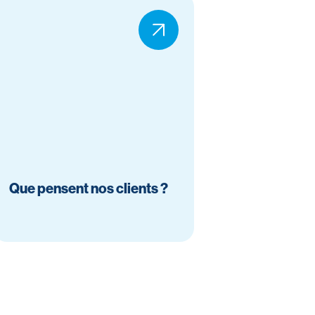
Que pensent nos clients ?