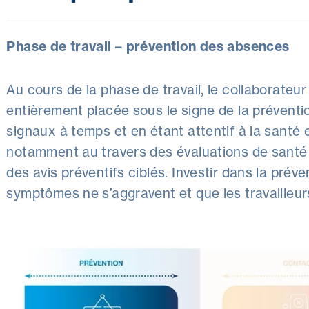
Phase de travail – prévention des absences
Au cours de la phase de travail, le collaborateur
entièrement placée sous le signe de la préventio
signaux à temps et en étant attentif à la santé e
notamment au travers des évaluations de santé 
des avis préventifs ciblés. Investir dans la préve
symptômes ne s’aggravent et que les travailleur