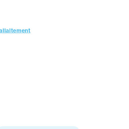
allaitement