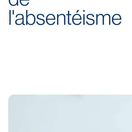
l'absentéisme