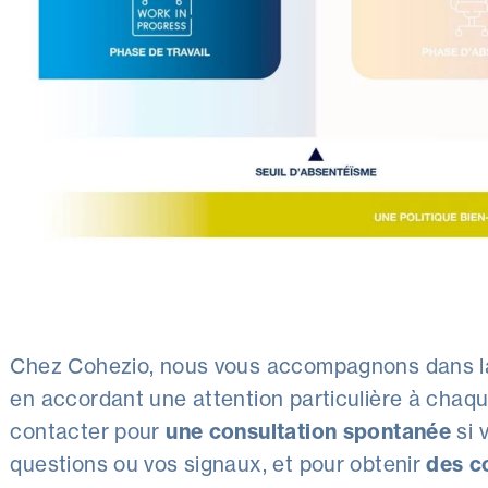
Chez Cohezio, nous vous accompagnons dans 
en accordant une attention particulière à chaq
contacter pour
une consultation spontanée
si 
questions ou vos signaux, et pour obtenir
des c