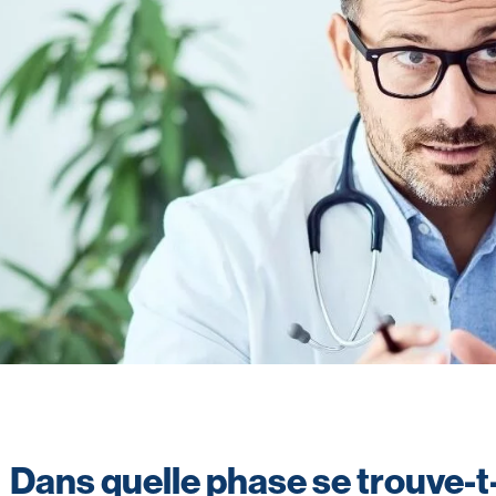
Dans quelle phase se trouve-t