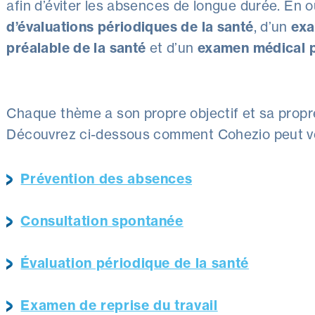
afin d’éviter les absences de longue durée. En 
d’évaluations périodiques de la santé
, d’un
exa
préalable de la santé
et d’un
examen médical pe
Chaque thème a son propre objectif et sa prop
Découvrez ci-dessous comment Cohezio peut vo
Prévention des absences
Consultation spontanée
Évaluation périodique de la santé
Examen de reprise du travail