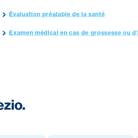
Évaluation préalable de la santé
Examen médical en cas de grossesse ou d’
zio.