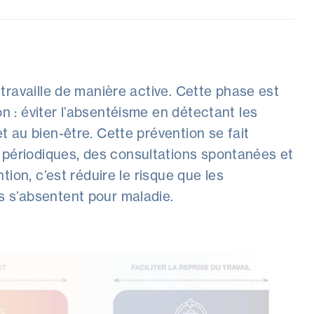
 travaille de manière active. Cette phase est
n : éviter l’absentéisme en détectant les
t au bien-être. Cette prévention se fait
périodiques, des consultations spontanées et
ntion, c’est réduire le risque que les
s s’absentent pour maladie.