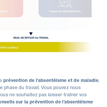
la
prévention de l’absentéisme et de maladie
,
ue phase du travail. Vous pouvez nous
vous ne souhaitez pas laisser traîner vos
onseils sur la prévention de l’absentéisme