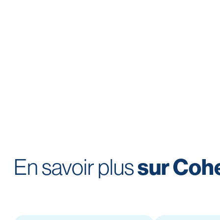
En savoir plus
sur Cohe