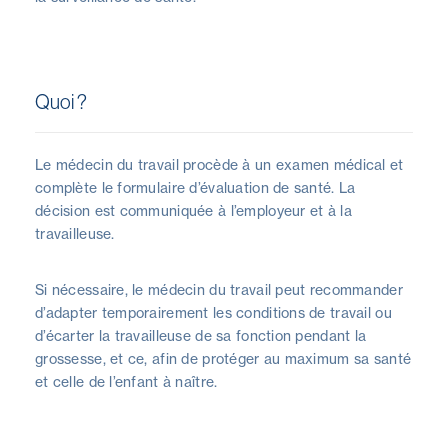
Quoi ?
Le médecin du travail procède à un examen médical et
complète le formulaire d’évaluation de santé. La
décision est communiquée à l’employeur et à la
travailleuse.
Si nécessaire, le médecin du travail peut recommander
d’adapter temporairement les conditions de travail ou
d’écarter la travailleuse de sa fonction pendant la
grossesse, et ce, afin de protéger au maximum sa santé
et celle de l’enfant à naître.