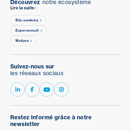
Découvrez
notre écosystème
Lire la suite
Băo academy
Experconsult
Modyva
Suivez-nous sur
les réseaux sociaux
Restez informé grâce à notre
newsletter