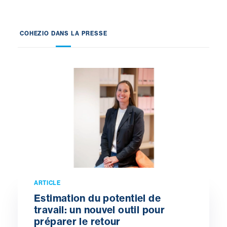
COHEZIO DANS LA PRESSE
ARTICLE
Estimation du potentiel de
travail: un nouvel outil pour
préparer le retour