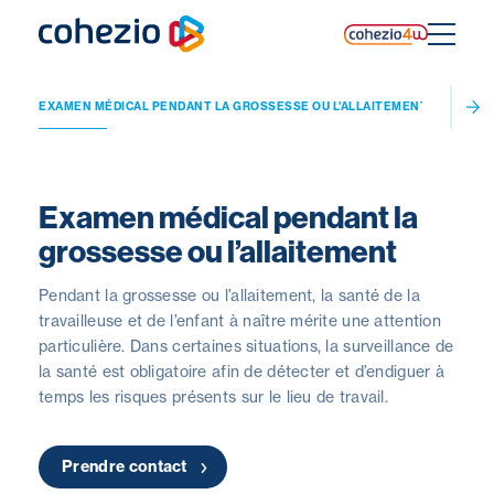
Skip
to
content
ALABLE
EXAMEN MÉDICAL PENDANT LA GROSSESSE OU L'ALLAITEMENT
Examen médical pendant la
grossesse ou l’allaitement
Pendant la grossesse ou l’allaitement, la santé de la
travailleuse et de l’enfant à naître mérite une attention
particulière. Dans certaines situations, la surveillance de
la santé est obligatoire afin de détecter et d’endiguer à
temps les risques présents sur le lieu de travail.
Prendre contact