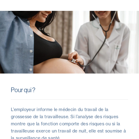
Pour qui ?
L’employeur informe le médecin du travail de la
grossesse de la travailleuse. Si l’analyse des risques
montre que la fonction comporte des risques ou si la
travailleuse exerce un travail de nuit, elle est soumise à
la surveillance de santé.