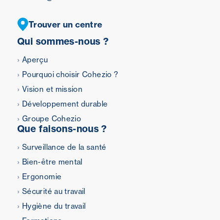
Trouver un centre
Qui sommes-nous ?
Aperçu
Pourquoi choisir Cohezio ?
Vision et mission
Développement durable
Groupe Cohezio
Que faisons-nous ?
Surveillance de la santé
Bien-être mental
Ergonomie
Sécurité au travail
Hygiène du travail