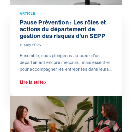
ARTICLE
Pause Prévention : Les rôles et
actions du département de
gestion des risques d'un SEPP
11 May 2026
Ensemble, nous plongeons au cœur d’un
département encore méconnu, mais essentiel
pour accompagner les entreprises dans leurs
démarches de prévention et de protection.
Lire la suite