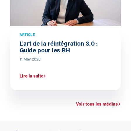
ARTICLE
L’art de la réintégration 3.0 :
Guide pour les RH
11 May 2026
Lire la suite
Voir tous les médias