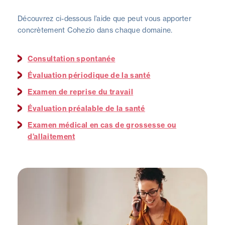
Découvrez ci-dessous l’aide que peut vous apporter
concrètement Cohezio dans chaque domaine.
Consultation spontanée
Évaluation périodique de la santé
Examen de reprise du travail
Évaluation préalable de la santé
Examen médical en cas de grossesse ou
d’allaitement