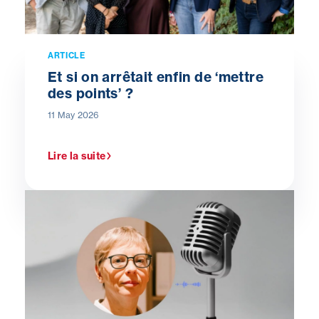
ARTICLE
Et si on arrêtait enfin de ‘mettre
des points’ ?
11 May 2026
Lire la suite