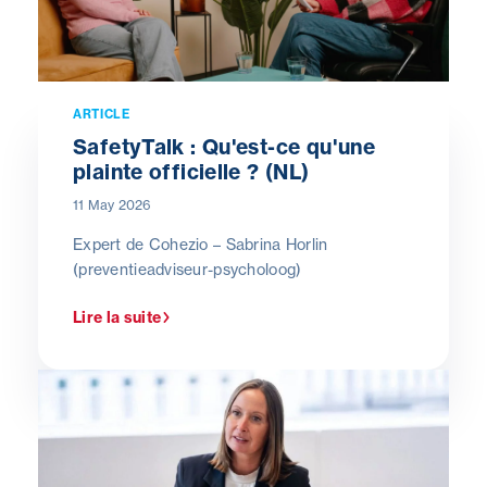
ARTICLE
SafetyTalk : Qu'est-ce qu'une
plainte officielle ? (NL)
11 May 2026
Expert de Cohezio – Sabrina Horlin
(preventieadviseur-psycholoog)
Lire la suite