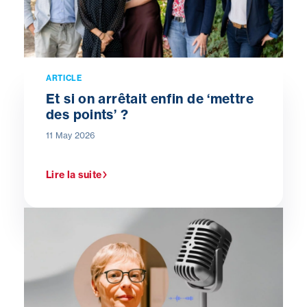
ARTICLE
Et si on arrêtait enfin de ‘mettre
des points’ ?
11 May 2026
Lire la suite