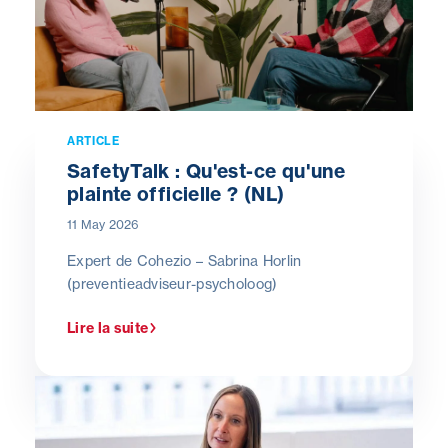
ARTICLE
SafetyTalk : Qu'est-ce qu'une
plainte officielle ? (NL)
11 May 2026
Expert de Cohezio – Sabrina Horlin
(preventieadviseur-psycholoog)
Lire la suite