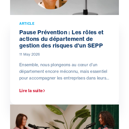
ARTICLE
Pause Prévention : Les rôles et
actions du département de
gestion des risques d'un SEPP
11 May 2026
Ensemble, nous plongeons au cœur d’un
département encore méconnu, mais essentiel
pour accompagner les entreprises dans leurs
démarches de prévention et de protection.
Lire la suite