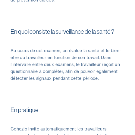
de prévention ciblées.
En quoi consiste la surveillance de la santé ?
Au cours de cet examen, on évalue la santé et le bien-
être du travailleur en fonction de son travail. Dans
l’intervalle entre deux examens, le travailleur reçoit un
questionnaire à compléter, afin de pouvoir également
détecter les signaux pendant cette période.
En pratique
Cohezio invite automatiquement les travailleurs