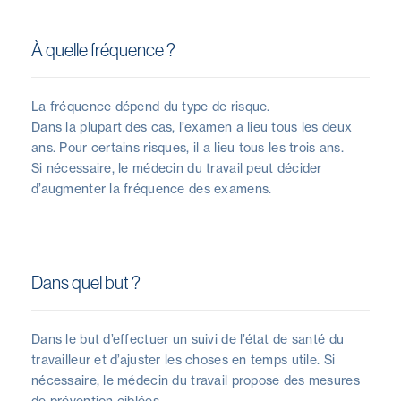
À quelle fréquence ?
La fréquence dépend du type de risque.
Dans la plupart des cas, l’examen a lieu tous les deux
ans. Pour certains risques, il a lieu tous les trois ans.
Si nécessaire, le médecin du travail peut décider
d’augmenter la fréquence des examens.
Dans quel but ?
Dans le but d’effectuer un suivi de l’état de santé du
travailleur et d’ajuster les choses en temps utile. Si
nécessaire, le médecin du travail propose des mesures