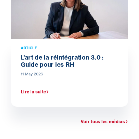
ARTICLE
L’art de la réintégration 3.0 :
Guide pour les RH
11 May 2026
Lire la suite
Voir tous les médias