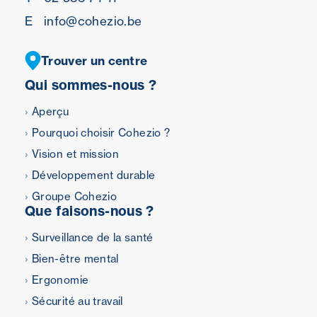
E
info@cohezio.be
Trouver un centre
Qui sommes-nous ?
Aperçu
Pourquoi choisir Cohezio ?
Vision et mission
Développement durable
Groupe Cohezio
Que faisons-nous ?
Surveillance de la santé
Bien-être mental
Ergonomie
Sécurité au travail