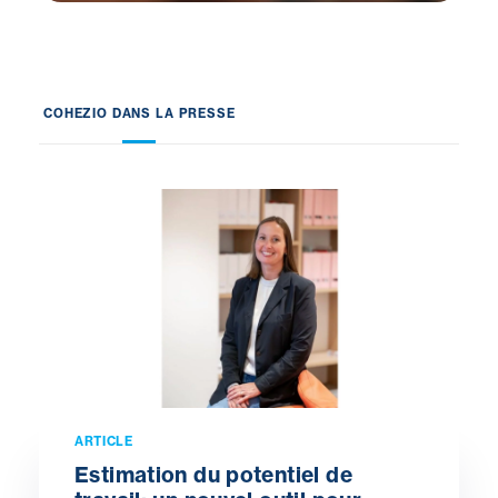
COHEZIO DANS LA PRESSE
ARTICLE
Estimation du potentiel de