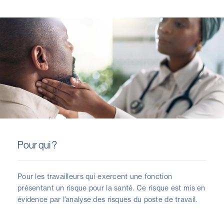
Pour qui ?
Pour les travailleurs qui exercent une fonction
présentant un risque pour la santé. Ce risque est mis en
évidence par l’analyse des risques du poste de travail.