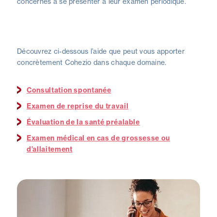
concernés à se présenter à leur examen périodique.
Découvrez ci-dessous l’aide que peut vous apporter
concrètement Cohezio dans chaque domaine.
Consultation spontanée
Examen de reprise du travail
Évaluation de la santé préalable
Examen médical en cas de grossesse ou
d’allaitement