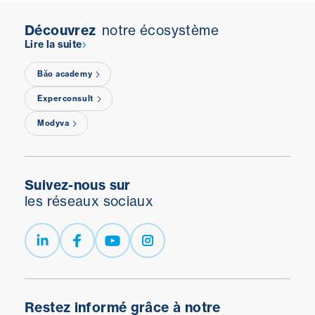
Découvrez
notre écosystème
Lire la suite
Băo academy
Experconsult
Modyva
Suivez-nous sur
les réseaux sociaux
Restez informé grâce à notre