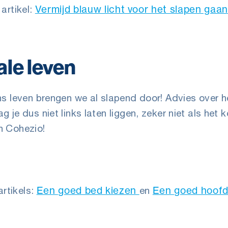
Vermijd blauw licht voor het slapen gaan
 artikel:
ale leven
s leven brengen we al slapend door! Advies over h
je dus niet links laten liggen, zeker niet als het 
n Cohezio!
Een goed bed kiezen
Een goed hoofd
artikels:
en