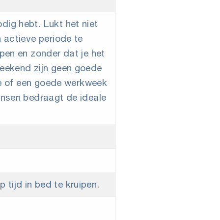
dig hebt. Lukt het niet
 actieve periode te
apen en zonder dat je het
weekend zijn geen goede
tie of een goede werkweek
ensen bedraagt de ideale
tijd in bed te kruipen.