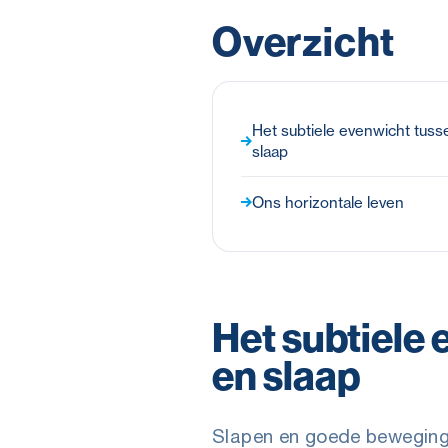
Overzicht
Het subtiele evenwicht tussen
slaap
Ons horizontale leven
Het subtiele 
en slaap
Slapen en goede beweging 