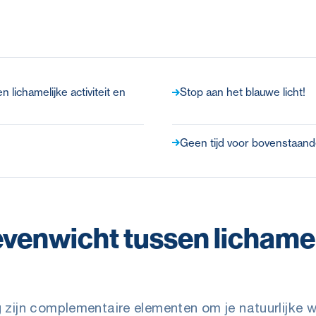
 lichamelijke activiteit en
Stop aan het blauwe licht!
Geen tijd voor bovenstaand
evenwicht tussen lichameli
zijn complementaire elementen om je natuurlijke w