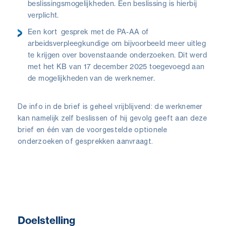
beslissingsmogelijkheden. Een beslissing is hierbij
verplicht.
Een kort gesprek met de PA-AA of
arbeidsverpleegkundige om bijvoorbeeld meer uitleg
te krijgen over bovenstaande onderzoeken. Dit werd
met het KB van 17 december 2025 toegevoegd aan
de mogelijkheden van de werknemer.
De info in de brief is geheel vrijblijvend: de werknemer
kan namelijk zelf beslissen of hij gevolg geeft aan deze
brief en één van de voorgestelde optionele
onderzoeken of gesprekken aanvraagt.
Doelstelling