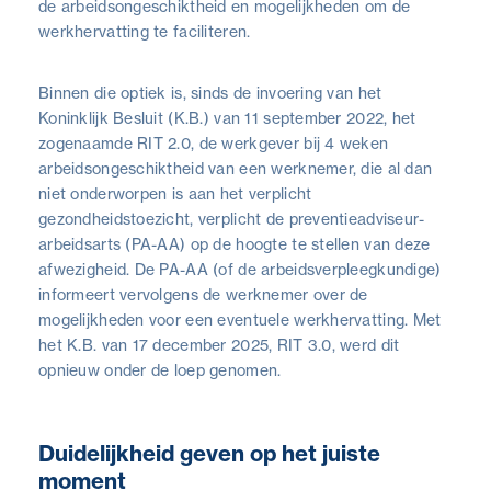
de arbeidsongeschiktheid en mogelijkheden om de
werkhervatting te faciliteren.
Binnen die optiek is, sinds de invoering van het
Koninklijk Besluit (K.B.) van 11 september 2022, het
zogenaamde RIT 2.0, de werkgever bij 4 weken
arbeidsongeschiktheid van een werknemer, die al dan
niet onderworpen is aan het verplicht
gezondheidstoezicht, verplicht de preventieadviseur-
arbeidsarts (PA-AA) op de hoogte te stellen van deze
afwezigheid. De PA-AA (of de arbeidsverpleegkundige)
informeert vervolgens de werknemer over de
mogelijkheden voor een eventuele werkhervatting. Met
het K.B. van 17 december 2025, RIT 3.0, werd dit
opnieuw onder de loep genomen.
Duidelijkheid geven op het juiste
moment