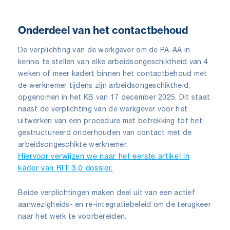
Onderdeel van het contactbehoud
De verplichting van de werkgever om de PA-AA in
kennis te stellen van elke arbeidsongeschiktheid van 4
weken of meer kadert binnen het contactbehoud met
de werknemer tijdens zijn arbeidsongeschiktheid,
opgenomen in het KB van 17 december 2025. Dit staat
naast de verplichting van de werkgever voor het
uitwerken van een procedure met betrekking tot het
gestructureerd onderhouden van contact met de
arbeidsongeschikte werknemer.
Hiervoor verwijzen we naar het eerste artikel in
kader van RIT 3.0 dossier.
Beide verplichtingen maken deel uit van een actief
aanwezigheids- en re-integratiebeleid om de terugkeer
naar het werk te voorbereiden.