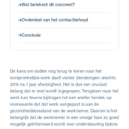
Wat betekent dit concreet?
Onderdeel van het contactbehoud
Conclusie
De kans om nadien nog terug te keren naar het
oorspronkelijke werk daalt verder zienderogen: slechts
20% na 1 jaar afwezigheid. Het is dus van cruciaal
belang dat er snel wordt ingegrepen. Terugkeer naar het
werk kan tevens bijdragen tot een sneller herstel, op
voorwaarde dat dat werk aangepast is aan de
gezondheidstoestand van de werknemer. Daarom is het
belangrijk dat de werknemer in een vroege fase zo goed
mogelijk geïnformeerd wordt over ondersteuning tijdens