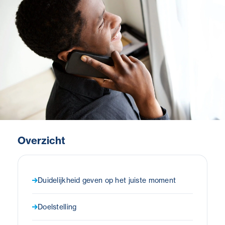
Overzicht
Duidelijkheid geven op het juiste moment
Doelstelling