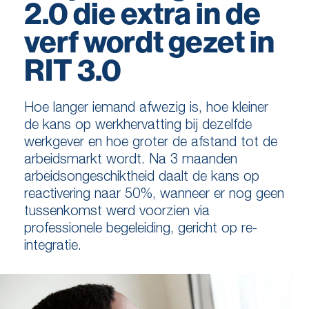
2.0 die extra in de
verf wordt gezet in
RIT 3.0
Hoe langer iemand afwezig is, hoe kleiner
de kans op werkhervatting bij dezelfde
werkgever en hoe groter de afstand tot de
arbeidsmarkt wordt. Na 3 maanden
arbeidsongeschiktheid daalt de kans op
reactivering naar 50%, wanneer er nog geen
tussenkomst werd voorzien via
professionele begeleiding, gericht op re-
integratie.