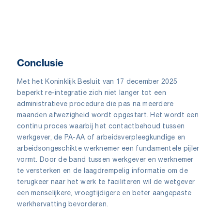
Conclusie
Met het Koninklijk Besluit van 17 december 2025
beperkt re-integratie zich niet langer tot een
administratieve procedure die pas na meerdere
maanden afwezigheid wordt opgestart. Het wordt een
continu proces waarbij het contactbehoud tussen
werkgever, de PA-AA of arbeidsverpleegkundige en
arbeidsongeschikte werknemer een fundamentele pijler
vormt. Door de band tussen werkgever en werknemer
te versterken en de laagdrempelig informatie om de
terugkeer naar het werk te faciliteren wil de wetgever
een menselijkere, vroegtijdigere en beter aangepaste
werkhervatting bevorderen.