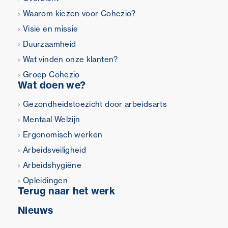
Waarom kiezen voor Cohezio?
Visie en missie
Duurzaamheid
Wat vinden onze klanten?
Groep Cohezio
Wat doen we?
Gezondheidstoezicht door arbeidsarts
Mentaal Welzijn
Ergonomisch werken
Arbeidsveiligheid
Arbeidshygiëne
Opleidingen
Terug naar het werk
Nieuws