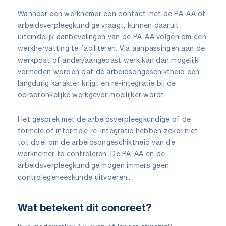
Wanneer een werknemer een contact met de PA-AA of
arbeidsverpleegkundige vraagt, kunnen daaruit
uiteindelijk aanbevelingen van de PA-AA volgen om een
werkhervatting te faciliteren. Via aanpassingen aan de
werkpost of ander/aangepast werk kan dan mogelijk
vermeden worden dat de arbeidsongeschiktheid een
langdurig karakter krijgt en re-integratie bij de
oorspronkelijke werkgever moeilijker wordt.
Het gesprek met de arbeidsverpleegkundige of de
formele of informele re-integratie hebben zeker niet
tot doel om de arbeidsongeschiktheid van de
werknemer te controleren. De PA-AA en de
arbeidsverpleegkundige mogen immers geen
controlegeneeskunde uitvoeren..
Wat betekent dit concreet?