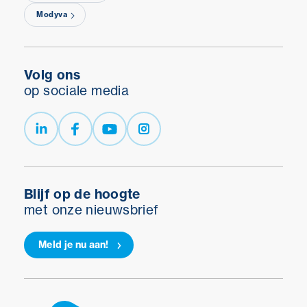
Modyva
Volg ons
op sociale media
Blijf op de hoogte
met onze nieuwsbrief
Meld je nu aan!