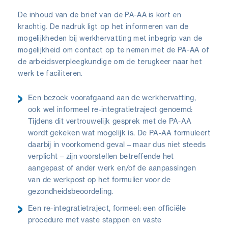
De inhoud van de brief van de PA-AA is kort en
krachtig. De nadruk ligt op het informeren van de
mogelijkheden bij werkhervatting met inbegrip van de
mogelijkheid om contact op te nemen met de PA-AA of
de arbeidsverpleegkundige om de terugkeer naar het
werk te faciliteren.
Een bezoek voorafgaand aan de werkhervatting,
ook wel informeel re-integratietraject genoemd:
Tijdens dit vertrouwelijk gesprek met de PA-AA
wordt gekeken wat mogelijk is. De PA-AA formuleert
daarbij in voorkomend geval – maar dus niet steeds
verplicht – zijn voorstellen betreffende het
aangepast of ander werk en/of de aanpassingen
van de werkpost op het formulier voor de
gezondheidsbeoordeling.
Een re-integratietraject, formeel: een officiële
procedure met vaste stappen en vaste