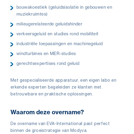
bouwakoestiek (geluidsisolatie in gebouwen en
muziekruimtes)
milieugerelateerde geluidshinder
verkeersgeluid en studies rond mobiliteit
industriële toepassingen en machinegeluid
windturbines en MER-studies
gerechtsexpertises rond geluid
Met gespecialiseerde apparatuur, een eigen labo en
erkende experten begeleiden ze klanten met
betrouwbare en praktische oplossingen.
Waarom deze overname?
De overname van EVA-International past perfect
binnen de groeistrategie van Modyva.