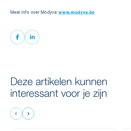
www.modyva.be
Meer info over Modyva:
Deze artikelen kunnen
interessant voor je zijn