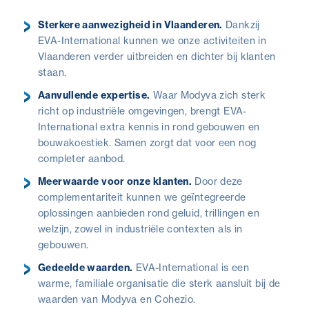
Sterkere aanwezigheid in Vlaanderen.
Dankzij
EVA-International kunnen we onze activiteiten in
Vlaanderen verder uitbreiden en dichter bij klanten
staan.
Aanvullende expertise.
Waar Modyva zich sterk
richt op industriële omgevingen, brengt EVA-
International extra kennis in rond gebouwen en
bouwakoestiek. Samen zorgt dat voor een nog
completer aanbod.
Meerwaarde voor onze klanten.
Door deze
complementariteit kunnen we geïntegreerde
oplossingen aanbieden rond geluid, trillingen en
welzijn, zowel in industriële contexten als in
gebouwen.
Gedeelde waarden.
EVA-International is een
warme, familiale organisatie die sterk aansluit bij de
waarden van Modyva en Cohezio.