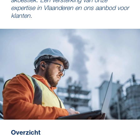
expertise in Vlaanderen en ons aanbod voor
klanten.
Overzicht