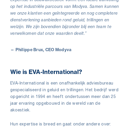
op het industriële parcours van Modyva. Samen kunnen
we onze klanten een geïntegreerde en nog completere
dienstverlening aanbieden rond geluid, trillingen en
welzijn. We zijn bovendien bijzonder blij een team te
verwelkomen dat onze waarden deelt.”
— Philippe Brux, CEO Modyva
Wie is EVA-International?
EVA-International is een onafhankelijk adviesbureau
gespecialiseerd in geluid en trillingen. Het bedrijf werd
opgericht in 1994 en heeft ondertussen meer dan 25
jaar ervaring opgebouwd in de wereld van de
akoestiek.
Hun expertise is breed en gaat onder andere over: