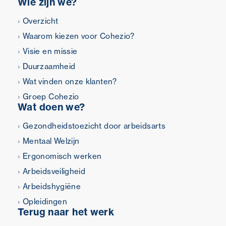
Wie zijn we?
Overzicht
Waarom kiezen voor Cohezio?
Visie en missie
Duurzaamheid
Wat vinden onze klanten?
Groep Cohezio
Wat doen we?
Gezondheidstoezicht door arbeidsarts
Mentaal Welzijn
Ergonomisch werken
Arbeidsveiligheid
Arbeidshygiëne
Opleidingen
Terug naar het werk