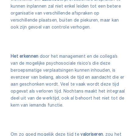
kunnen inplannen zal niet enkel leiden tot een betere
organisatie van verschillende afspraken op
verschillende plaatsen, buiten de piekuren, maar kan
ook zijn gevoel van controle verhogen.
Het erkennen
door het management en de collega’s
van de mogelijke psychosociale risico’s die deze
beroepsmatige verplaatsingen kunnen inhouden, is
evenzeer van belang, alsook de tijd en aandacht die er
aan geschonken wordt. Veel te vaak wordt deze tijd
opgevat als verloren tijd. Nochtans maakt het integraal
deel uit van de werktijd, ook al behoort het niet tot de
kern van iemands functie.
Om zo goed mogelijk deze tijd te
valoriseren
, zou het