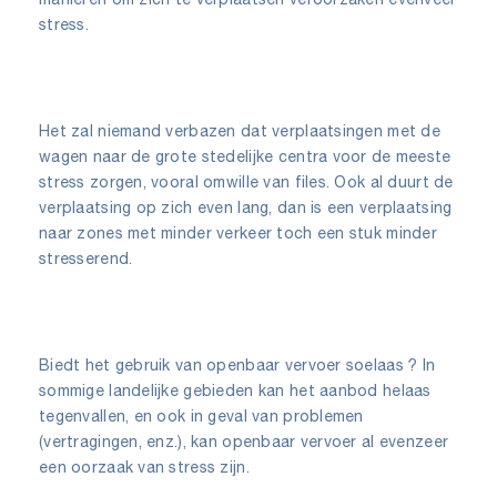
stress.
Het zal niemand verbazen dat verplaatsingen met de
wagen naar de grote stedelijke centra voor de meeste
stress zorgen, vooral omwille van files. Ook al duurt de
verplaatsing op zich even lang, dan is een verplaatsing
naar zones met minder verkeer toch een stuk minder
stresserend.
Biedt het gebruik van openbaar vervoer soelaas ? In
sommige landelijke gebieden kan het aanbod helaas
tegenvallen, en ook in geval van problemen
(vertragingen, enz.), kan openbaar vervoer al evenzeer
een oorzaak van stress zijn.