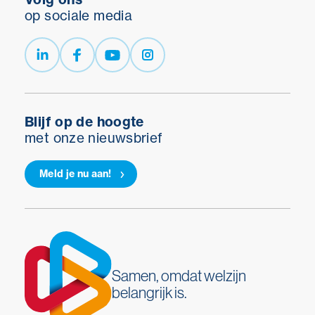
op sociale media
Blijf op de hoogte
met onze nieuwsbrief
Meld je nu aan!
Samen, omdat welzijn
belangrijk is.