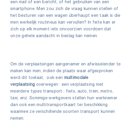
een mail of een bericht, of het gebruiken van een
smartphone. Men zou zich de vraag kunnen stellen of
het besturen van een wagen überhaupt een taak is die
men werkelijk routineus kan vervullen? In feite kan er
zich op elk moment iets onvoorzien voordoen dat
onze gehele aandacht in beslag kan nemen.
Om de verplaatsingen aangenamer en afwisselender te
maken kan men, indien de plaats waar afgesproken
werd dit toelaat, ook een
multimodale
verplaatsing
overwegen : een verplaatsing met
meerdere types transport : fiets, auto, trein, metro,
taxi, enz. Sommige werkgevers stellen hun werknemer
dan ook een multitransportkaart ter beschikking
waarmee ze verschillende soorten transport kunnen
nemen.