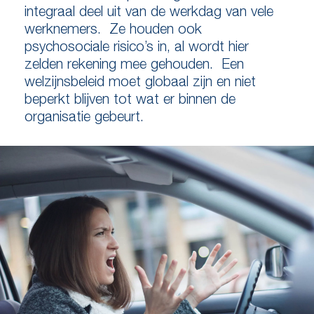
integraal deel uit van de werkdag van vele
werknemers. Ze houden ook
psychosociale risico’s in, al wordt hier
zelden rekening mee gehouden. Een
welzijnsbeleid moet globaal zijn en niet
beperkt blijven tot wat er binnen de
organisatie gebeurt.