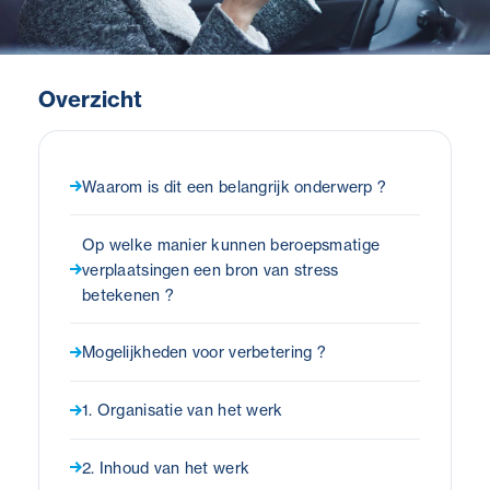
Overzicht
Waarom is dit een belangrijk onderwerp ?
Op welke manier kunnen beroepsmatige
verplaatsingen een bron van stress
betekenen ?
Mogelijkheden voor verbetering ?
1. Organisatie van het werk
2. Inhoud van het werk