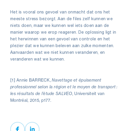
Het is vooral ons gevoel van onmacht dat ons het
meeste stress bezorgt. Aan de files zelf kunnen we
niets doen, maar we kunnen wel iets doen aan de
manier waarop we erop reageren. De oplossing ligt in
het herwinnen van een gevoel van controle en het
plezier dat we kunnen beleven aan zulke momenten.
Aanvaarden wat we niet kunnen veranderen, en
veranderen wat we kunnen.
[1] Annie BARRECK,
Navettage et épuisement
professionnel selon la région et le moyen de transport :
les résultats de l’étude SALVEO
, Universiteit van
Montréal, 2015, p177.