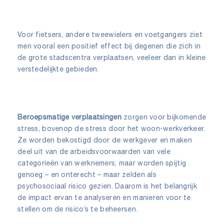
Voor fietsers, andere tweewielers en voetgangers ziet
men vooral een positief effect bij degenen die zich in
de grote stadscentra verplaatsen, veeleer dan in kleine
verstedelijkte gebieden.
Beroepsmatige verplaatsingen
zorgen voor bijkomende
stress, bovenop de stress door het woon-werkverkeer.
Ze worden bekostigd door de werkgever en maken
deel uit van de arbeidsvoorwaarden van vele
categorieën van werknemers, maar worden spijtig
genoeg – en onterecht – maar zelden als
psychosociaal risico gezien. Daarom is het belangrijk
de impact ervan te analyseren en manieren voor te
stellen om de risico’s te beheersen.