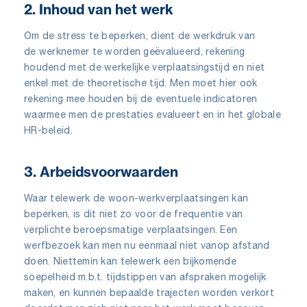
2. Inhoud van het werk
Om de stress te beperken, dient de werkdruk van
de werknemer te worden geëvalueerd, rekening
houdend met de werkelijke verplaatsingstijd en niet
enkel met de theoretische tijd. Men moet hier ook
rekening mee houden bij de eventuele indicatoren
waarmee men de prestaties evalueert en in het globale
HR-beleid.
3. Arbeidsvoorwaarden
Waar telewerk de woon-werkverplaatsingen kan
beperken, is dit niet zo voor de frequentie van
verplichte beroepsmatige verplaatsingen. Een
werfbezoek kan men nu eenmaal niet vanop afstand
doen. Niettemin kan telewerk een bijkomende
soepelheid m.b.t. tijdstippen van afspraken mogelijk
maken, en kunnen bepaalde trajecten worden verkort