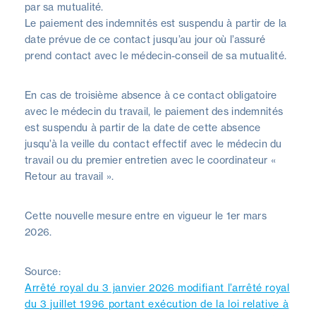
par sa mutualité.
Le paiement des indemnités est suspendu à partir de la
date prévue de ce contact jusqu’au jour où l’assuré
prend contact avec le médecin-conseil de sa mutualité.
En cas de troisième absence à ce contact obligatoire
avec le médecin du travail, le paiement des indemnités
est suspendu à partir de la date de cette absence
jusqu’à la veille du contact effectif avec le médecin du
travail ou du premier entretien avec le coordinateur «
Retour au travail ».
Cette nouvelle mesure entre en vigueur le 1er mars
2026.
Source:
Arrêté royal du 3 janvier 2026 modifiant l’arrêté royal
du 3 juillet 1996 portant exécution de la loi relative à