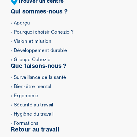
Trouver un centre
Qui sommes-nous ?
Aperçu
Pourquoi choisir Cohezio ?
Vision et mission
Développement durable
Groupe Cohezio
Que faisons-nous ?
Surveillance de la santé
Bien-être mental
Ergonomie
Sécurité au travail
Hygiène du travail
Formations
Retour au travail