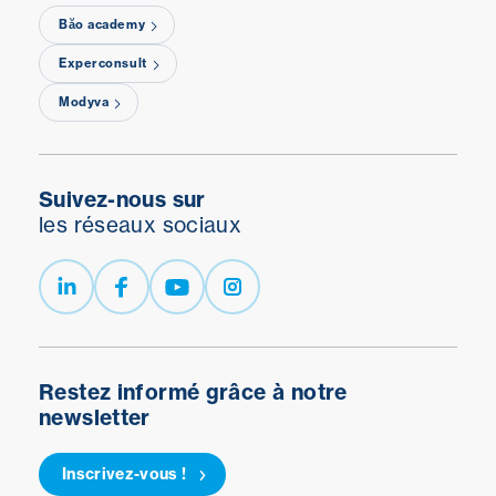
Băo academy
Experconsult
Modyva
Suivez-nous sur
les réseaux sociaux
Restez informé grâce à notre
newsletter
Inscrivez-vous !