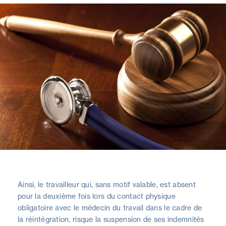
Ainsi, le travailleur qui, sans motif valable, est absent
pour la deuxième fois lors du contact physique
obligatoire avec le médecin du travail dans le cadre de
la réintégration, risque la suspension de ses indemnités