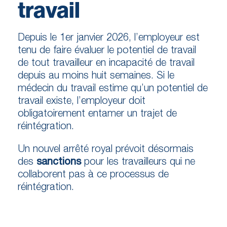
travail
Depuis le 1er janvier 2026, l’employeur est
tenu de faire évaluer le potentiel de travail
de tout travailleur en incapacité de travail
depuis au moins huit semaines. Si le
médecin du travail estime qu’un potentiel de
travail existe, l’employeur doit
obligatoirement entamer un trajet de
réintégration.
Un nouvel arrêté royal prévoit désormais
des
sanctions
pour les travailleurs qui ne
collaborent pas à ce processus de
réintégration.