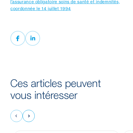
l’assurance obligatoire soins de santé et indemnités,
coordonnée le 14 juillet 1994
Ces articles peuvent
vous
intéresser