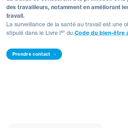
des travailleurs, notamment en améliorant le
travail.
La surveillance de la santé au travail est une 
er
stipulé dans le Livre I
du
Code du bien-être a
Prendre contact