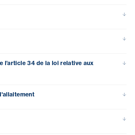
’article 34 de la loi relative aux
'allaitement