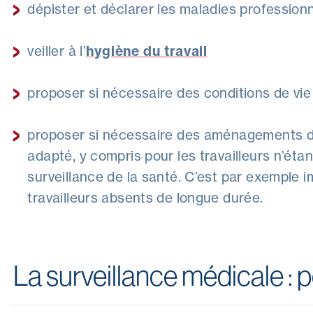
dépister et déclarer les maladies profession
veiller à l’
hygiène du travail
proposer si nécessaire des conditions de vie
proposer si nécessaire des aménagements du 
adapté, y compris pour les travailleurs n’ét
surveillance de la santé. C’est par exemple 
travailleurs absents de longue durée.
La surveillance médicale : p