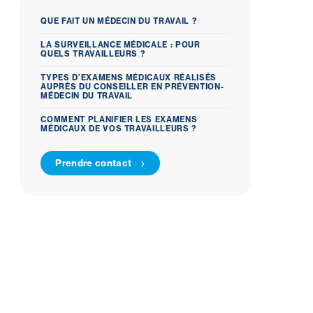
QUE FAIT UN MÉDECIN DU TRAVAIL ?
LA SURVEILLANCE MÉDICALE : POUR
QUELS TRAVAILLEURS ?
TYPES D’EXAMENS MÉDICAUX RÉALISÉS
AUPRÈS DU CONSEILLER EN PRÉVENTION-
MÉDECIN DU TRAVAIL
COMMENT PLANIFIER LES EXAMENS
MÉDICAUX DE VOS TRAVAILLEURS ?
Prendre contact