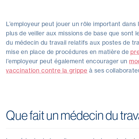
L’employeur peut jouer un rôle important dans l
plus de veiller aux missions de base que sont 
du médecin du travail relatifs aux postes de trav
mise en place de procédures en matière de
pr
l’employeur peut également encourager un
mod
vaccination contre la grippe
à ses collaborate
Que fait un médecin du trava