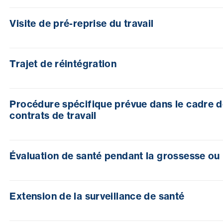
Visite de pré-reprise du travail
Trajet de réintégration
Procédure spécifique prévue dans le cadre de l
contrats de travail
Évaluation de santé pendant la grossesse ou l
Extension de la surveillance de santé