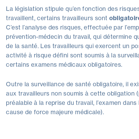
La législation stipule qu’en fonction des risque
travaillent, certains travailleurs sont
obligatoi
C’est l’analyse des risques, effectuée par l’emp
prévention-médecin du travail, qui détermine qu
de la santé. Les travailleurs qui exercent un p
activité à risque défini sont soumis à la survei
certains examens médicaux obligatoires.
Outre la surveillance de santé obligatoire, il 
aux travailleurs non soumis à cette obligation (p
préalable à la reprise du travail, l’examen dans
cause de force majeure médicale).