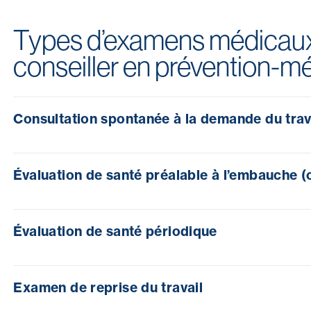
Types d’examens médicaux 
conseiller en prévention-mé
Consultation spontanée à la demande du trav
Évaluation de santé préalable à l’embauche (
Évaluation de santé périodique
Examen de reprise du travail