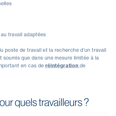
nelles
 au travail adaptées
poste de travail et la recherche d’un travail
ant soumis que dans une mesure limitée à la
important en cas de
réintégration
de
our quels travailleurs ?