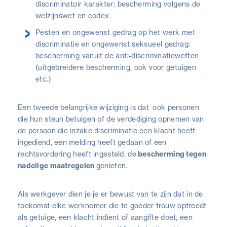
discriminatoir karakter: bescherming volgens de
welzijnswet en codex
Pesten en ongewenst gedrag op het werk met
discriminatie en ongewenst seksueel gedrag:
bescherming vanuit de anti-discriminatiewetten
(uitgebreidere bescherming, ook voor getuigen
etc.)
Een tweede belangrijke wijziging is dat ook personen
die hun steun betuigen of de verdediging opnemen van
de persoon die inzake discriminatie een klacht heeft
ingediend, een melding heeft gedaan of een
rechtsvordering heeft ingesteld, de
bescherming tegen
nadelige maatregelen
genieten.
Als werkgever dien je je er bewust van te zijn dat in de
toekomst elke werknemer die te goeder trouw optreedt
als getuige, een klacht indient of aangifte doet, een