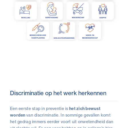
Discriminatie op het werk herkennen
Een eerste stap in preventie is
het zich bewust
worden
van discriminatie. In sommige gevallen komt
het gedrag immers eerder voort uit onwetendheid dan