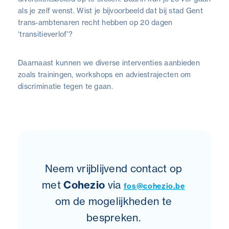
als je zelf wenst. Wist je bijvoorbeeld dat bij stad Gent
trans-ambtenaren recht hebben op 20 dagen
‘transitieverlof’?
Daarnaast kunnen we diverse interventies aanbieden
zoals trainingen, workshops en adviestrajecten om
discriminatie tegen te gaan.
Neem vrijblijvend contact op
met
Cohezio
via
fos@cohezio.be
om de mogelijkheden te
bespreken.