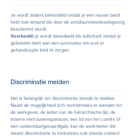
Je wordt anders behandeld omdat je een nauwe band
hebt met iemand die door de antidiscriminatiewetgeving
beschermd wordt.
Voorbeeld:
je wordt benadeeld als sollicitant omdat je
gebonden bent aan een uurrooster om voor je
gehandicapte kind te zorgen.
Discriminatie melden
Het is belangrijk om discriminatie steeds te melden.
Naast de mogelijkheid zich rechtstreeks te wenden tot
de werkgever, de leden van de hiërarchische lijn, de
interne vertrouwenspersoon, een lid van het comité of
een vakbondsafgevaardigde, kan de werknemer die
meent discriminatie te herkennen ook steeds contact