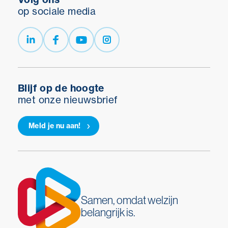
op sociale media
Blijf op de hoogte
met onze nieuwsbrief
Meld je nu aan!
Samen, omdat welzijn
belangrijk is.