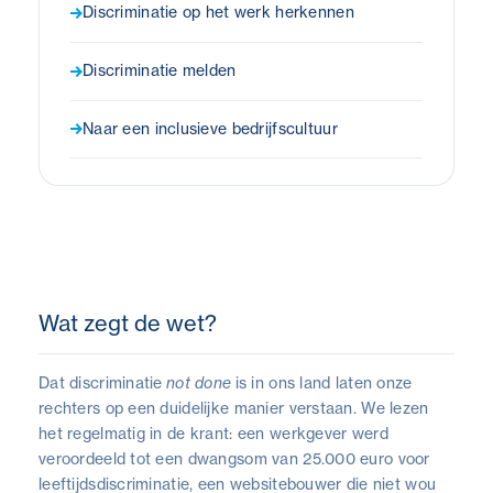
Discriminatie op het werk herkennen
Discriminatie melden
Naar een inclusieve bedrijfscultuur
Wat zegt de wet?
Dat discriminatie
not done
is in ons land laten onze
rechters op een duidelijke manier verstaan. We lezen
het regelmatig in de krant: een werkgever werd
veroordeeld tot een dwangsom van 25.000 euro voor
leeftijdsdiscriminatie, een websitebouwer die niet wou