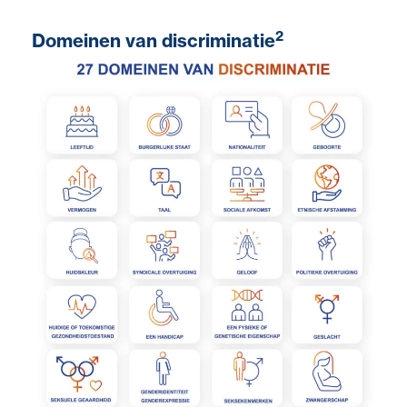
2
Domeinen van discriminatie