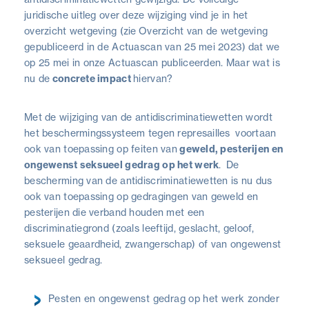
juridische uitleg over deze wijziging vind je in het
overzicht wetgeving (zie Overzicht van de wetgeving
gepubliceerd in de Actuascan van 25 mei 2023) dat we
op 25 mei in onze Actuascan publiceerden. Maar wat is
nu de
concrete impact
hiervan?
Met de wijziging van de antidiscriminatiewetten wordt
het beschermingssysteem tegen represailles voortaan
ook van toepassing op feiten van
geweld, pesterijen en
ongewenst seksueel gedrag op het werk
. De
bescherming van de antidiscriminatiewetten is nu dus
ook van toepassing op gedragingen van geweld en
pesterijen die verband houden met een
discriminatiegrond (zoals leeftijd, geslacht, geloof,
seksuele geaardheid, zwangerschap) of van ongewenst
seksueel gedrag.
Pesten en ongewenst gedrag op het werk zonder