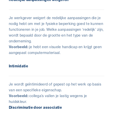
Je werkgever weigert de redelijke aanpassingen die je
nodig hebt om met je fysieke beperking goed te kunnen
functioneren in je job. Welke aanpassingen ‘redelijk’ zijn,
wordt bepaald door de grootte en het type van de
onderneming.
Voorbeeld:
je hebt een visuele handicap en krijgt geen
aangepast computermateriaal.
Intimidatie
Je wordt geïntimideerd of gepest op het werk op basis
van een specifieke eigenschap.
Voorbeeld:
collega’s vallen je lastig wegens je
huidskleur.
Discriminatie door associatie