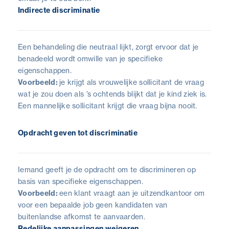
Indirecte discriminatie
Een behandeling die neutraal lijkt, zorgt ervoor dat je
benadeeld wordt omwille van je specifieke
eigenschappen.
Voorbeeld:
je krijgt als vrouwelijke sollicitant de vraag
wat je zou doen als ’s ochtends blijkt dat je kind ziek is.
Een mannelijke sollicitant krijgt die vraag bijna nooit.
Opdracht geven tot discriminatie
Iemand geeft je de opdracht om te discrimineren op
basis van specifieke eigenschappen.
Voorbeeld:
een klant vraagt aan je uitzendkantoor om
voor een bepaalde job geen kandidaten van
buitenlandse afkomst te aanvaarden.
Redelijke aanpassingen weigeren