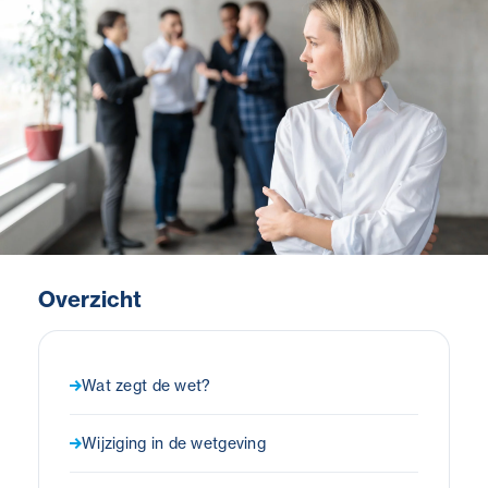
Overzicht
Wat zegt de wet?
Wijziging in de wetgeving