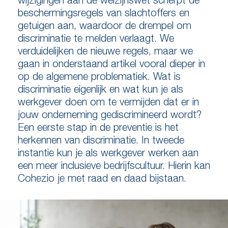
beschermingsregels van slachtoffers en
getuigen aan, waardoor de drempel om
discriminatie te melden verlaagt. We
verduidelijken de nieuwe regels, maar we
gaan in onderstaand artikel vooral dieper in
op de algemene problematiek. Wat is
discriminatie eigenlijk en wat kun je als
werkgever doen om te vermijden dat er in
jouw onderneming gediscrimineerd wordt?
Een eerste stap in de preventie is het
herkennen van discriminatie. In tweede
instantie kun je als werkgever werken aan
een meer inclusieve bedrijfscultuur. Hierin kan
Cohezio je met raad en daad bijstaan.