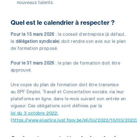
nouveaux talents.
Quel est le calendrier à respecter ?
Pour le 15 mars 2026
: le conseil d’entreprise (à défaut,
la
délégation syndicale
) doit rendre son avis sur le plan
de formation proposé.
Pour le 31 mars 2026
: le plan de formation doit être
approuvé.
Une copie du plan de formation doit être transmise
au SPF Emploi, Travail et Concertation sociale, via leur
plateforme en ligne, dans le mois suivant son entrée en
vigueur. Ces obligations sont définies par la
loi du 3 octobre 2022:
(https://www.ejustice.just.fgov.be/eli/loi/2022/10/03/2