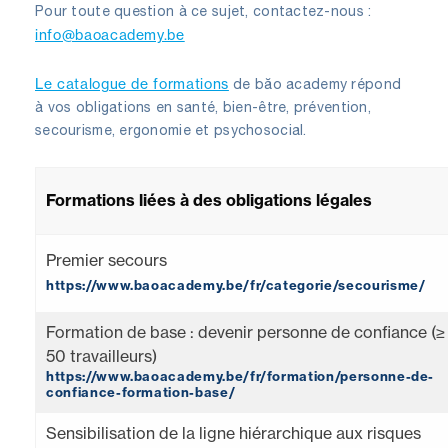
Pour toute question à ce sujet, contactez-nous :
info@baoacademy.be
Le catalogue de formations
de băo academy répond
à vos obligations en santé, bien-être, prévention,
secourisme, ergonomie et psychosocial.
Formations liées à des obligations légales
Premier secours
https://www.baoacademy.be/fr/categorie/secourisme/
Formation de base : devenir personne de confiance (≥
50 travailleurs)
https://www.baoacademy.be/fr/formation/personne-de-
confiance-formation-base/
Sensibilisation de la ligne hiérarchique aux risques