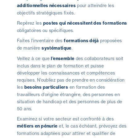
additionnelles nécessaires
pour atteindre les
objectifs stratégiques fixés.
Repérez les
postes qui nécessitent des formations
obligatoires ou spécifiques.
Faites l’inventaire des
formations déjà
proposées
de manière
systématique
.
Veillez à ce que
l’ensemble
des collaborateurs soit
inclus dans le plan de formation et puisse
développer les connaissances et compétences
requises. N’oubliez pas de prendre en considération
les
besoins particuliers
en formation des
travailleurs d’origine étrangère, des personnes en
situation de handicap et des personnes de plus de
50 ans.
Examinez si votre secteur est confronté à des
métiers en pénurie
et, le cas échéant, prévoyez des
formations adaptées pour attirer et qualifier de