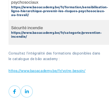
psychosociaux
https://www.baoacademy.be/fr/formation/sensibilisation-
ligne-hierarchique-prevenir-les-risques-psychosociaux-
au-travail/
Sécurité incendie
https://www.baoacademy.be/fr/categorie/prevention-
incendie/
Consultez l’intégralité des formations disponibles dans
le catalogue de băo academy :
https://www.baoacademy.be/fr/votre-besoin/