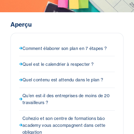
Aperçu
Comment élaborer son plan en 7 étapes ?
Quel est le calendrier à respecter ?
Quel contenu est attendu dans le plan ?
Qu’en est-il des entreprises de moins de 20
travailleurs ?
Cohezio et son centre de formations băo
academy vous accompagnent dans cette
obligation