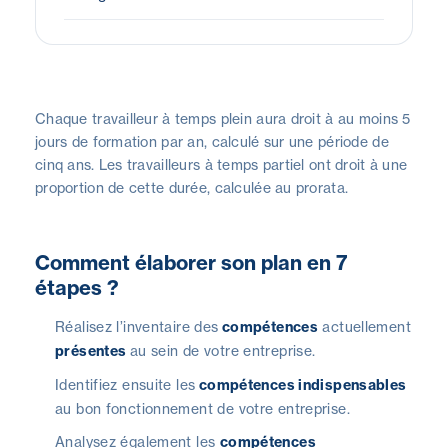
Chaque travailleur à temps plein aura droit à au moins 5
jours de formation par an, calculé sur une période de
cinq ans. Les travailleurs à temps partiel ont droit à une
proportion de cette durée, calculée au prorata.
Comment élaborer son plan en 7
étapes ?
Réalisez l’inventaire des
compétences
actuellement
présentes
au sein de votre entreprise.
Identifiez ensuite les
compétences indispensables
au bon fonctionnement de votre entreprise.
Analysez également les
compétences