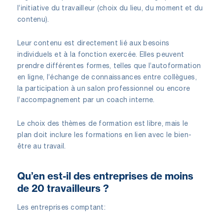
l’initiative du travailleur (choix du lieu, du moment et du
contenu).
Leur contenu est directement lié aux besoins
individuels et à la fonction exercée. Elles peuvent
prendre différentes formes, telles que l’autoformation
en ligne, l’échange de connaissances entre collègues,
la participation à un salon professionnel ou encore
l’accompagnement par un coach interne.
Le choix des thèmes de formation est libre, mais le
plan doit inclure les formations en lien avec le bien-
être au travail.
Qu’en est-il des entreprises de moins
de 20 travailleurs ?
Les entreprises comptant: