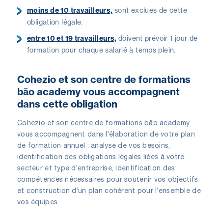
moins de 10 travailleurs,
sont exclues de cette
obligation légale.
entre 10 et 19 travailleurs,
doivent prévoir 1 jour de
formation pour chaque salarié à temps plein.
Cohezio et son centre de formations
băo academy vous accompagnent
dans cette obligation
Cohezio et son centre de formations băo academy
vous accompagnent dans l’élaboration de votre plan
de formation annuel : analyse de vos besoins,
identification des obligations légales liées à votre
secteur et type d’entreprise, identification des
compétences nécessaires pour soutenir vos objectifs
et construction d’un plan cohérent pour l’ensemble de
vos équipes.