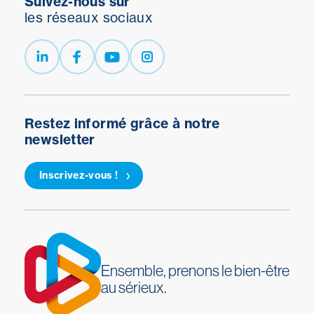
Suivez-nous sur
les réseaux sociaux
Restez informé grâce à notre
newsletter
Inscrivez-vous !
Ensemble, prenons le bien-être
au sérieux.