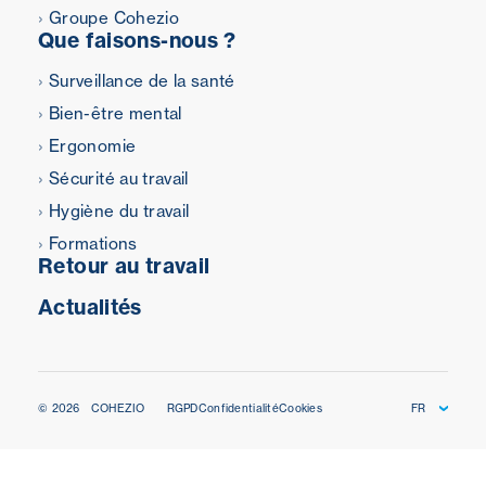
Groupe Cohezio
Que faisons-nous ?
Surveillance de la santé
Bien-être mental
Ergonomie
Sécurité au travail
Hygiène du travail
Formations
Retour au travail
Actualités
© 2026
COHEZIO
RGPD
Confidentialité
Cookies
FR