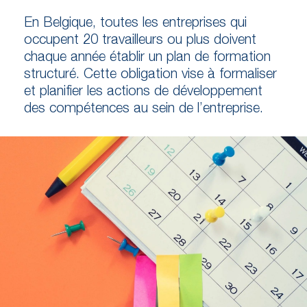
En Belgique, toutes les entreprises qui
occupent 20 travailleurs ou plus doivent
chaque année établir un plan de formation
structuré. Cette obligation vise à formaliser
et planifier les actions de développement
des compétences au sein de l’entreprise.