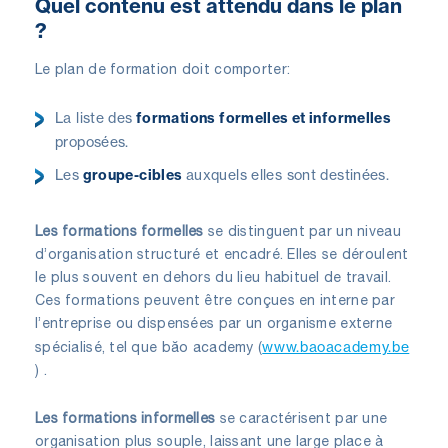
Quel contenu est attendu dans le plan
?
Le plan de formation doit comporter:
La liste des
formations formelles et informelles
proposées.
Les
groupe-cibles
auxquels elles sont destinées.
Les formations formelles
se distinguent par un niveau
d’organisation structuré et encadré. Elles se déroulent
le plus souvent en dehors du lieu habituel de travail.
Ces formations peuvent être conçues en interne par
l’entreprise ou dispensées par un organisme externe
www.baoacademy.be
spécialisé, tel que băo academy (
) .
Les formations informelles
se caractérisent par une
organisation plus souple, laissant une large place à