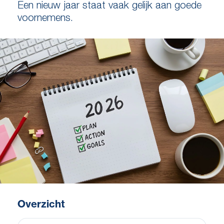
Een nieuw jaar staat vaak gelijk aan goede
voornemens.
Overzicht