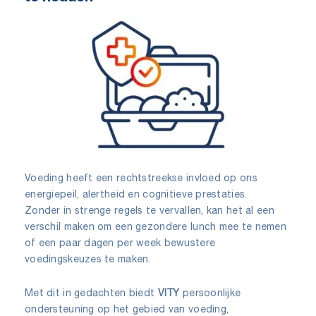
Voeding heeft een rechtstreekse invloed op ons
energiepeil, alertheid en cognitieve prestaties.
Zonder in strenge regels te vervallen, kan het al een
verschil maken om een gezondere lunch mee te nemen
of een paar dagen per week bewustere
voedingskeuzes te maken.
Met dit in gedachten biedt
VITY
persoonlijke
ondersteuning op het gebied van voeding,