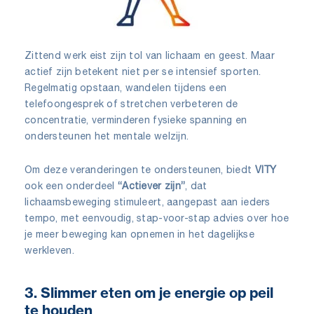
Zittend werk eist zijn tol van lichaam en geest. Maar
actief zijn betekent niet per se intensief sporten.
Regelmatig opstaan, wandelen tijdens een
telefoongesprek of stretchen verbeteren de
concentratie, verminderen fysieke spanning en
ondersteunen het mentale welzijn.
Om deze veranderingen te ondersteunen, biedt
VITY
ook een onderdeel
“Actiever zijn”
, dat
lichaamsbeweging stimuleert, aangepast aan ieders
tempo, met eenvoudig, stap-voor-stap advies over hoe
je meer beweging kan opnemen in het dagelijkse
werkleven.
3. Slimmer eten om je energie op peil
te houden