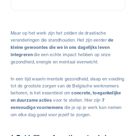
Maar op het werk zijn het zelden de drastische
veranderingen die standhouden. Het zijn eerder
de
kleine gewoontes die we in ons dagelijks leven
integreren
die een echte impact hebben op onze
gezondheid, energie en mentaal evenwicht.
In een tijd waarin mentale gezondheid, slaap en voeding
tot de grootste zorgen van de Belgische werknemers
behoren, is het essentieel om
concrete, toegankelijke
en duurzame acties
voor te stellen. Hier zijn
7
eenvoudige voornemens
die je op je werk kan nemen
om elke dag goed voor jezelf te zorgen.