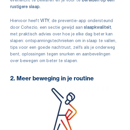
rustigere slaap.
Hiervoor heeft
VITY
, de preventie-app ondersteund
door Cohezio, een sectie gewijd aan
slaapkwaliteit
,
met praktisch advies over hoe je elke dag beter kan
slapen: ontspanningstechnieken om in slaap te vallen,
tips voor een goede nachtrust, zelfs als je onderweg
bent, oplossingen tegen snurken en aanbevelingen
over bewegen om beter te slapen.
2. Meer beweging in je routine