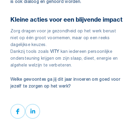
is ook dialoog en gehoord worden.
Kleine acties voor een blijvende impact
Zorg dragen voor je gezondheid op het werk berust
niet op één groot voornemen, maar op een reeks
dagelijkse keuzes.
Dankzij tools zoals
VITY
kan iedereen persoonlijke
ondersteuning krijgen om zijn slaap, dieet, energie en
algehele welzijn te verbeteren.
Welke gewoontes ga jij dit jaar invoeren om goed voor
jezelf te zorgen op het werk?