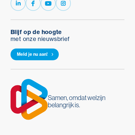
Blijf op de hoogte
met onze nieuwsbrief
Meld je nu aan!
Samen, omdat welzijn
belangrijk is.