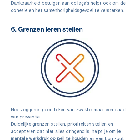
Dankbaarheid betuigen aan collega’s helpt ook om de
cohesie en het samenhorigheidsgevoel te versterken.
6. Grenzen leren stellen
Nee zeggen is geen teken van zwakte, maar een daad
van preventie.
Duidelijke grenzen stellen, prioriteiten stellen en
accepteren dat niet alles dringend is, helpt je om
je
mentale werkdruk
op peil te houden
en een burn-out