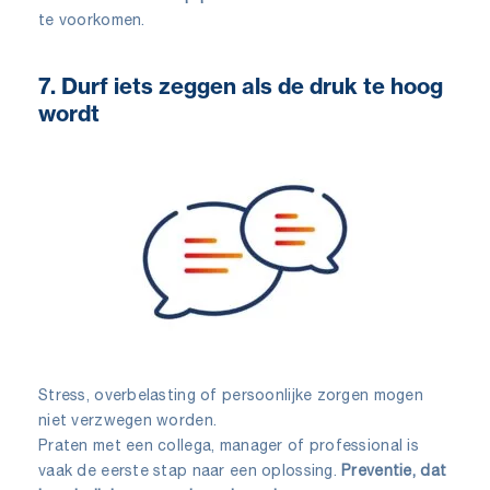
te voorkomen.
7. Durf iets zeggen als de druk te hoog
wordt
Stress, overbelasting of persoonlijke zorgen mogen
niet verzwegen worden.
Praten met een collega, manager of professional is
vaak de eerste stap naar een oplossing.
Preventie, dat