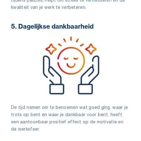
kwaliteit van je werk te verbeteren.
5. Dagelijkse dankbaarheid
De tijd nemen om te benoemen wat goed ging, waar je
trots op bent en waar je dankbaar voor bent, heeft
een aantoonbaar positief effect op de motivatie en
de werksfeer.