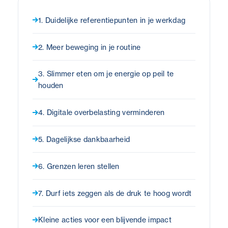
1. Duidelijke referentiepunten in je werkdag
2. Meer beweging in je routine
3. Slimmer eten om je energie op peil te
houden
4. Digitale overbelasting verminderen
5. Dagelijkse dankbaarheid
6. Grenzen leren stellen
7. Durf iets zeggen als de druk te hoog wordt
Kleine acties voor een blijvende impact