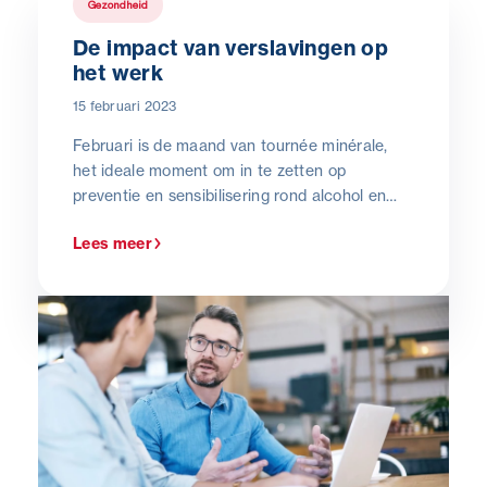
Gezondheid
De impact van verslavingen op
het werk
15 februari 2023
Februari is de maand van tournée minérale,
het ideale moment om in te zetten op
preventie en sensibilisering rond alcohol en
drugs op het werk.
Lees meer