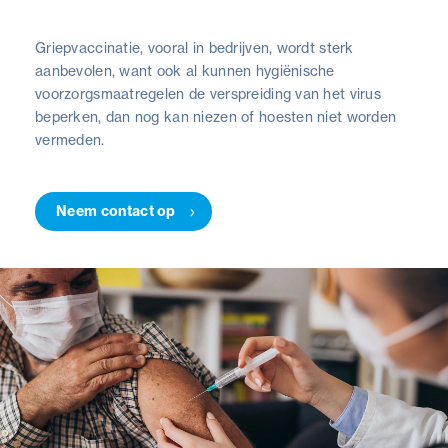
Griepvaccinatie, vooral in bedrijven, wordt sterk
aanbevolen, want ook al kunnen hygiënische
voorzorgsmaatregelen de verspreiding van het virus
beperken, dan nog kan niezen of hoesten niet worden
vermeden.
Neem contact op