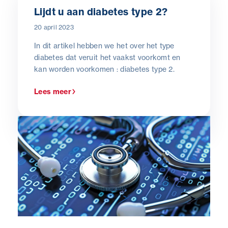
Lijdt u aan diabetes type 2?
20 april 2023
In dit artikel hebben we het over het type
diabetes dat veruit het vaakst voorkomt en
kan worden voorkomen : diabetes type 2.
Lees meer