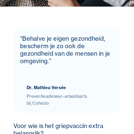
“Behalve je eigen gezondheid,
bescherm je zo ook de
gezondheid van de mensen in je
omgeving.”
Dr. Mathieu Versée
Preventieadviseur–arbeidsarts
bij Cohezio
Voor wie is het griepvaccin extra
belangrijk?