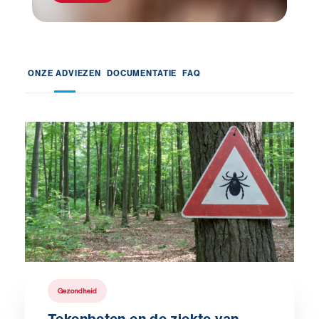
ONZE ADVIEZEN
DOCUMENTATIE
FAQ
Gezondheid