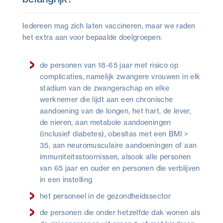
Iedereen mag zich laten vaccineren, maar we raden
het extra aan voor bepaalde doelgroepen:
de personen van 18-65 jaar met risico op
complicaties, namelijk zwangere vrouwen in elk
stadium van de zwangerschap en elke
werknemer die lijdt aan een chronische
aandoening van de longen, het hart, de lever,
de nieren, aan metabole aandoeningen
(inclusief diabetes), obesitas met een BMI >
35, aan neuromusculaire aandoeningen of aan
immuniteitsstoornissen, alsook alle personen
van 65 jaar en ouder en personen die verblijven
in een instelling
het personeel in de gezondheidssector
de personen die onder hetzelfde dak wonen als