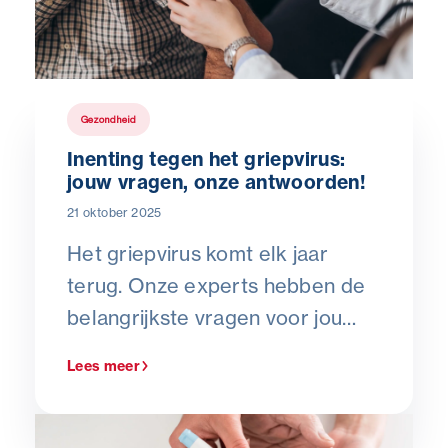
Gezondheid
Inenting tegen het griepvirus:
jouw vragen, onze antwoorden!
21 oktober 2025
Het griepvirus komt elk jaar
terug. Onze experts hebben de
belangrijkste vragen voor jou
beantwoord.
Lees meer